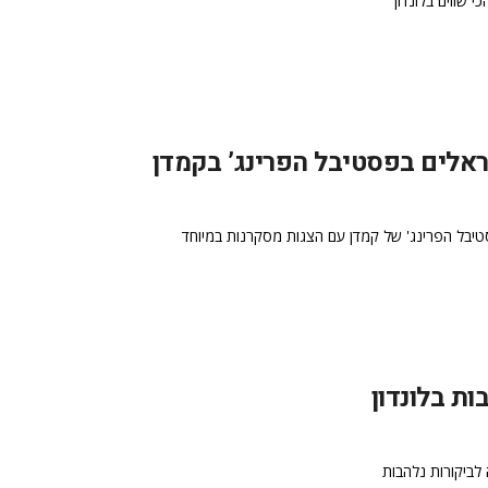
אלים בפסטיבל הפרינג’ בקמדן
יבל הפרינג' של קמדן עם הצגות מסקרנות במיוחד
ת בלונדון
לביקורות נלהבות