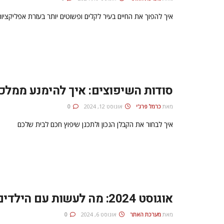
איך להפוך את החיים בעיר לקלים ופשוטים יותר בעזרת אפליקציות
סודות השיפוצים: איך להימנע ממלכו
מאת
כרמל פרג'י
אוגוסט 12, 2024
0
איך לבחור את הקבלן הנכון ולתכנן שיפוץ חכם לבית שלכם
אוגוסט 2024: מה לעשות עם הילדים בחופש בלונדון
מאת
מערכת האתר
אוגוסט 6, 2024
0