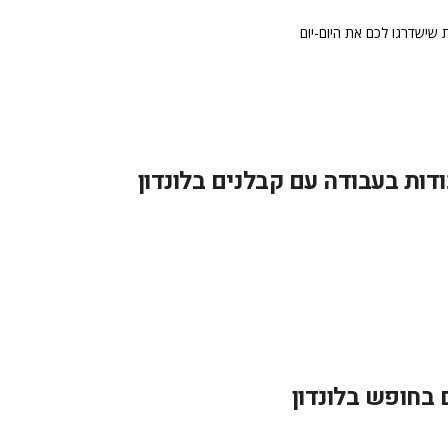
 שישדרגו לכם את היום-יום
דות בעבודה עם קבלנים בלונדון