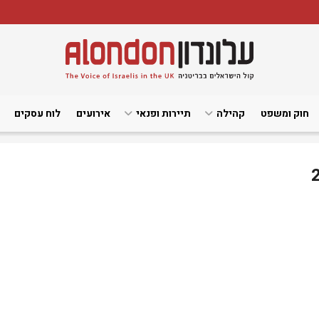
חוק ומשפט
קהילה
תיירות ופנאי
אירועים
לוח עסקים