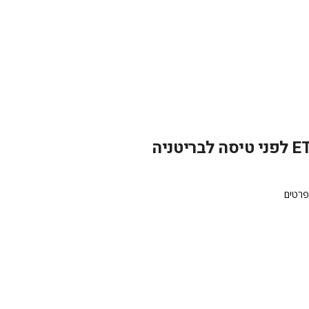
פרטים