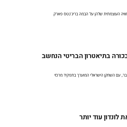
חוויה העוצמתית שלהן על הבמה בריג'נטס פארק
בכורה בתיאטרון הבריטי הנחשב