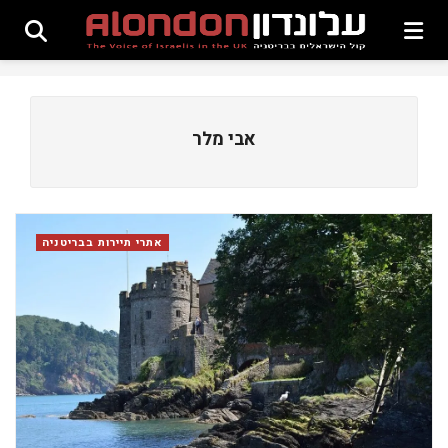
אבי מלר
אתרי תיירות בבריטניה