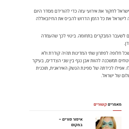
ישראל לחקור את אירועי עזה כדי להורידם מסדר היום
ה לישראל את כל הזמן הדרוש להביס את החיזבאללה
ים לשעבר המבקרים בתחומה. ביטוי לכך שהעמדה
ן.
שכל חלופה לפתרון שתי המדינות תהיה קודרת ולא
טחים תמשכנה להוות אבן נגף בין שני הצדדים, בעיקר
 אפילו לכידתה של ספינת הנשק האיראנית, תוכנית
לום של ישראל.
מאמרים
קשורים
איפור פורים –
במקום