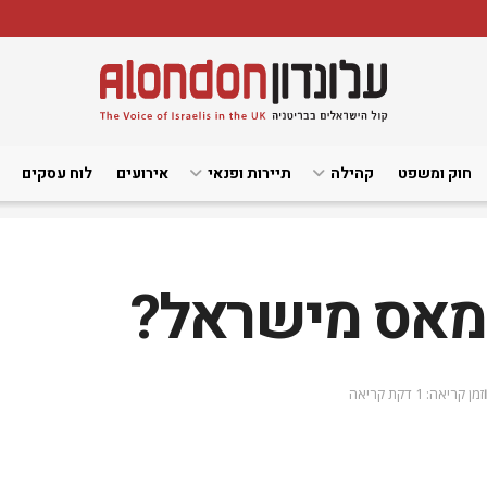
חוק ומשפט
קהילה
תיירות ופנאי
אירועים
לוח עסקים
נמאס מישראל?
זמן קריאה: 1 דקת קריאה