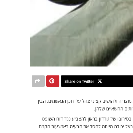
Share on Twitter
מוצריה ולהושיב קציני צהל על דוכן הנאשמים, הבין
ותים החשאיים שלהן.
 בסירובו של גורדון בראון להצביע נגד דוח השופט
ישראל יכולה הייתה לחסל את הבעיה באמצעות הקמת