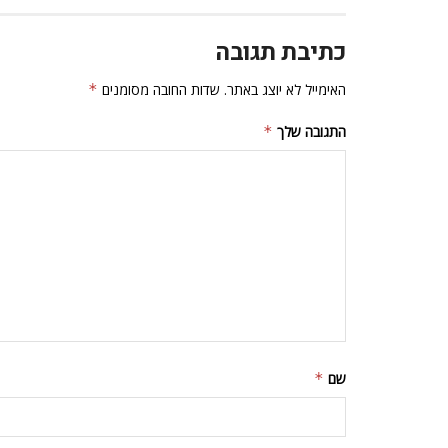
כתיבת תגובה
האימייל לא יוצג באתר.
שדות החובה מסומנים
*
התגובה שלך
*
שם
*