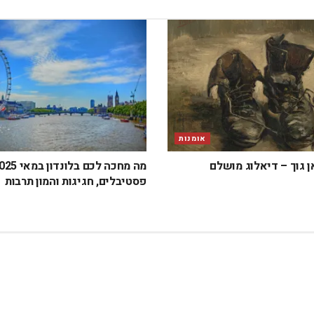
אומנות
ן גוך – דיאלוג מושלם
פסטיבלים, חגיגות והמון תרבות