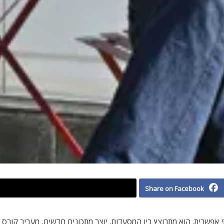
Share on Facebook