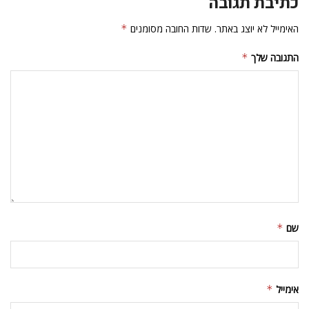
כתיבת תגובה
האימייל לא יוצג באתר.
שדות החובה מסומנים
*
התגובה שלך
*
שם
*
אימייל
*