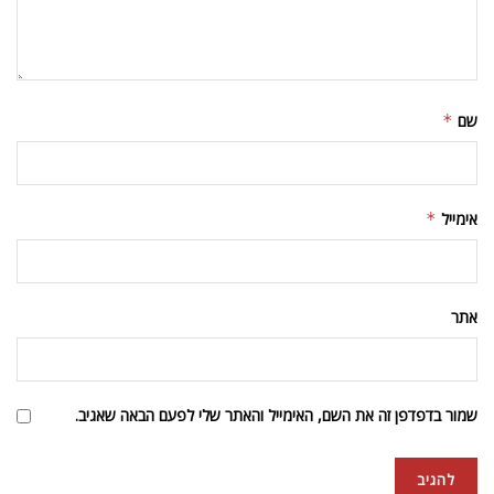
שם
*
אימייל
*
אתר
שמור בדפדפן זה את השם, האימייל והאתר שלי לפעם הבאה שאגיב.