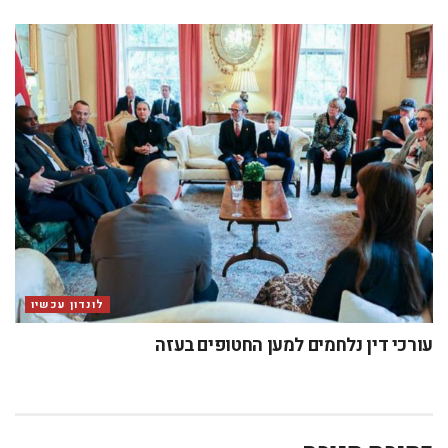
לונדון עכשיו
עורכי דין נלחמים למען החטופים בעזה