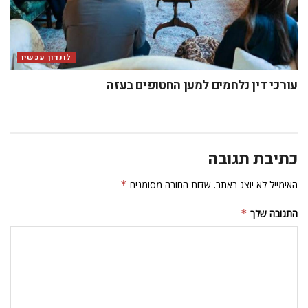
לונדון עכשיו
עורכי דין נלחמים למען החטופים בעזה
כתיבת תגובה
האימייל לא יוצג באתר.
שדות החובה מסומנים
*
התגובה שלך
*