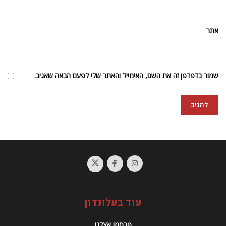
אתר
שמור בדפדפן זה את השם, האימייל והאתר שלי לפעם הבאה שאגיב.
עוד בעלונדון
פרסמו אצלנו