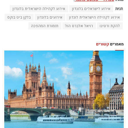
תגיות
אירוע לישראלים בלונדון
אירוע לקהילה הישראלית בלונדון
אירוע לקהילה הישראלית לונדון
אירועים בלונדון
בלקן ביט בוקס
להקת ורטיגו
רויאל אלברט הול
תזמורת המהפכה
מאמרים
קשורים