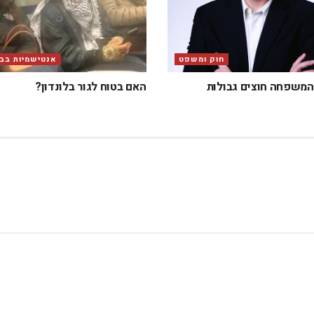
חוק ומשפט
אנטישמיות בבר
המשפחה חוצים גבולות
האם בטוח לגור בלונדון?