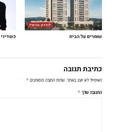
לונדון עכשיו
שומרים על הבית
כשדיני 
כתיבת תגובה
האימייל לא יוצג באתר.
שדות החובה מסומנים
*
התגובה שלך
*