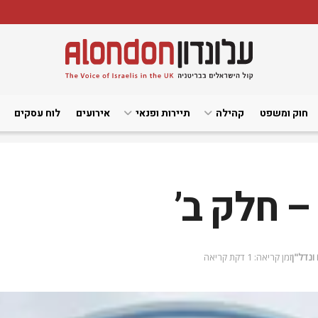
חוק ומשפט
קהילה
תיירות ופנאי
אירועים
לוח עסקים
 חלק ב’
ונדל"ן
זמן קריאה: 1 דקת קריאה