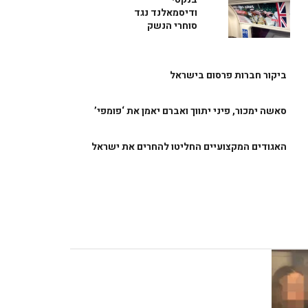
ודיסמאלנד נגד
סוחרי הנשק
ביקור חברות פרסום בישראל
סאשה ימכור, פיני יתווך ואברם יאמן את ‘פומפי’
האגודים המקצועיים החליטו להחרים את ישראל