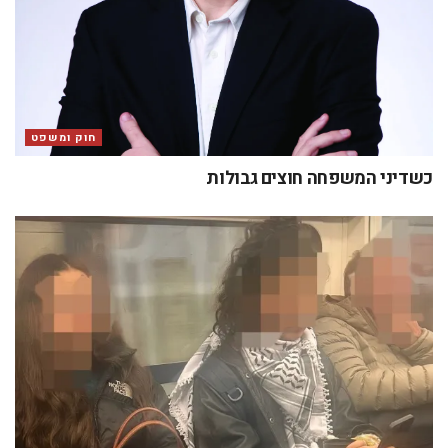
חוק ומשפט
כשדיני המשפחה חוצים גבולות