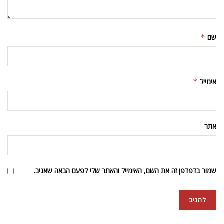
שם
*
אימייל
*
אתר
שמור בדפדפן זה את השם, האימייל והאתר שלי לפעם הבאה שאגיב.