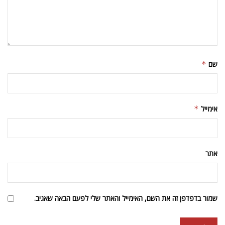
שם
*
אימייל
*
אתר
שמור בדפדפן זה את השם, האימייל והאתר שלי לפעם הבאה שאגיב.