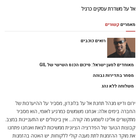
אל על משדרת עסקים כרגיל
מאמרים
קשורים
רואים כוכבים
מאוחדים למען ישראל: סיכום הכנס השישי של GIL
מסחר בתדירות גבוהה
משלוחה ללא נהג
ירום ודיש מנהל תחנת אל על בלונדון, מסביר על ההיערכות של
החברה בימים אלה: אנחנו משמשים כמרגיע לאומי, הוא מסביר
מתקשרים אלינו לשמוע מה קורה… אין ביטולים יש התעניינות במצב.
קבוצות הנוער של הפדרציה הציונית ממשיכות לצאת ואנחנו פתחנו
את מוקד ההזמנות לתת מענה קולי ללקוחות. יש האטה בהזמנות