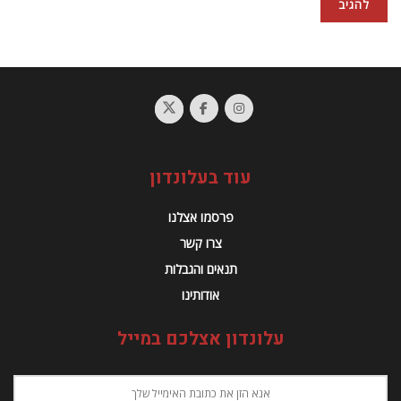
עוד בעלונדון
פרסמו אצלנו
צרו קשר
תנאים והגבלות
אודותינו
עלונדון אצלכם במייל