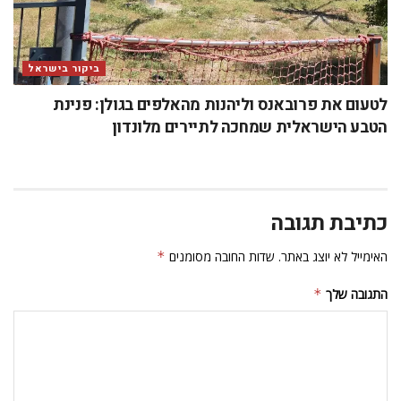
ביקור בישראל
לטעום את פרובאנס וליהנות מהאלפים בגולן: פנינת
הטבע הישראלית שמחכה לתיירים מלונדון
כתיבת תגובה
האימייל לא יוצג באתר.
שדות החובה מסומנים
*
התגובה שלך
*