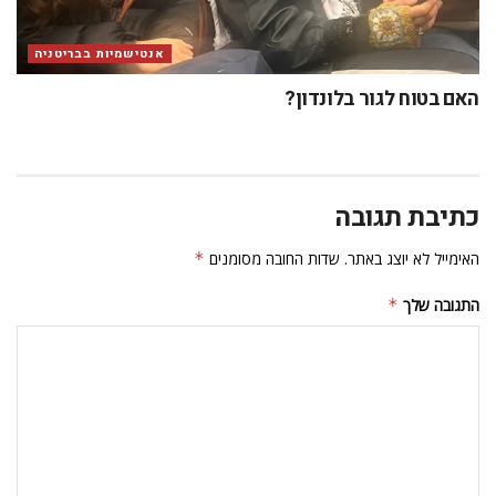
אנטישמיות בבריטניה
האם בטוח לגור בלונדון?
כתיבת תגובה
האימייל לא יוצג באתר.
שדות החובה מסומנים
*
התגובה שלך
*