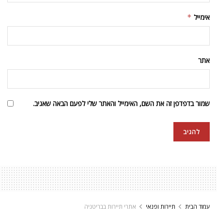
אימייל
*
אתר
שמור בדפדפן זה את השם, האימייל והאתר שלי לפעם הבאה שאגיב.
עמוד הבית
תיירות ופנאי
אתרי תיירות בבריטניה