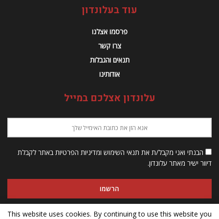
עוד בעלונדון
פרסמו אצלנו
צרו קשר
תנאים והגבלות
אודותינו
עלונדון אצלכם במייל
הבנתי ואני מקבל/ת את תנאי השימוש ומדיניות הפרטיות באתר לקבלת
דיוור ישיר מאתר עלונדון.
This website uses cookies. By continuing to use this website you