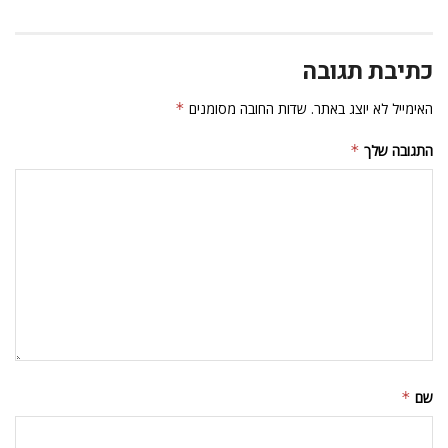
כתיבת תגובה
האימייל לא יוצג באתר.
שדות החובה מסומנים
*
התגובה שלך
*
שם
*