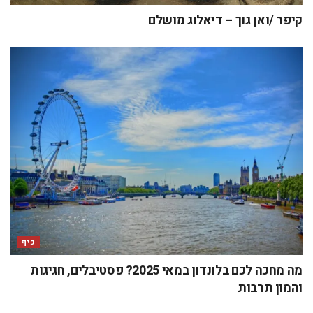
קיפר /ואן גוך – דיאלוג מושלם
כיף
מה מחכה לכם בלונדון במאי 2025? פסטיבלים, חגיגות
והמון תרבות