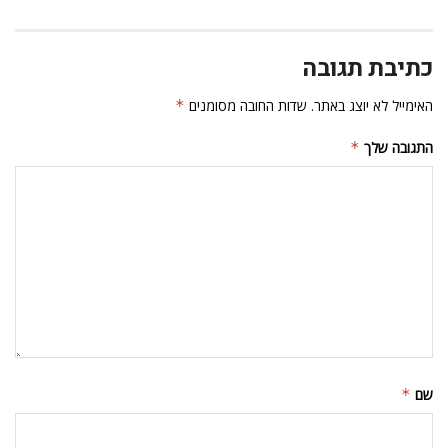
כתיבת תגובה
האימייל לא יוצג באתר.
שדות החובה מסומנים
*
התגובה שלך
*
שם
*