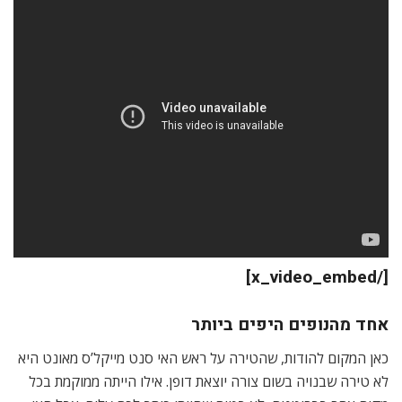
[/x_video_embed]
אחד מהנופים היפים ביותר
כאן המקום להודות, שהטירה על ראש האי סנט מייקל’ס מאונט היא
לא טירה שבנויה בשום צורה יוצאת דופן. אילו הייתה ממוקמת בכל