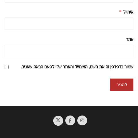
אימייל
*
אתר
שמור בדפדפן זה את השם, האימייל והאתר שלי לפעם הבאה שאגיב.