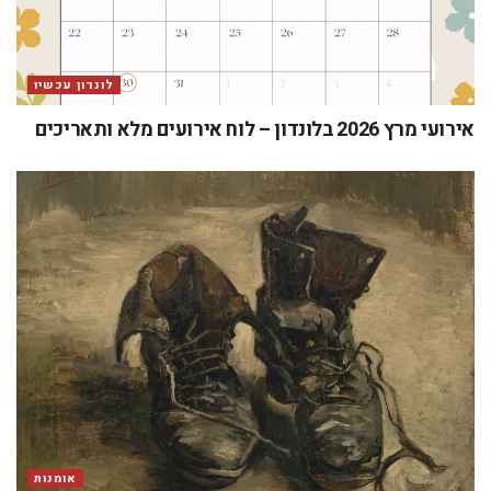
לונדון עכשיו
אירועי מרץ 2026 בלונדון – לוח אירועים מלא ותאריכים
אומנות