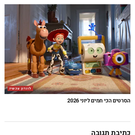
לונדון עכשיו
הסרטים הכי חמים ליוני 2026
כתיבת תגובה