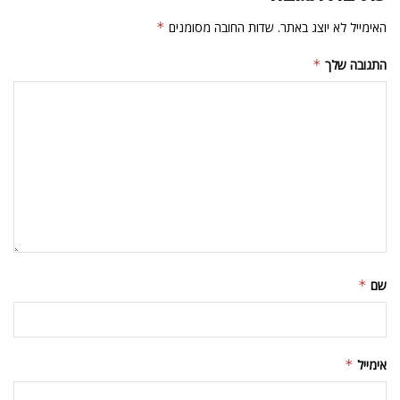
האימייל לא יוצג באתר.
שדות החובה מסומנים
*
התגובה שלך
*
שם
*
אימייל
*