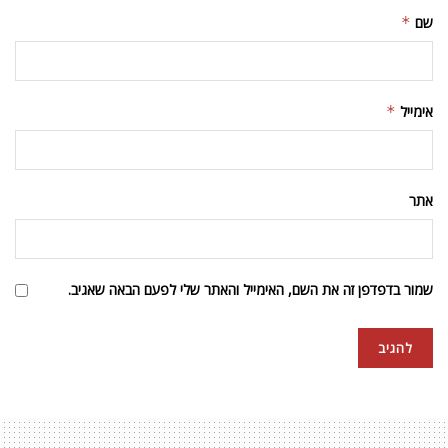
שם
*
אימייל
*
אתר
שמור בדפדפן זה את השם, האימייל והאתר שלי לפעם הבאה שאגיב.