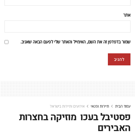
אתר
שמור בדפדפן זה את השם, האימייל והאתר שלי לפעם הבאה שאגיב.
עמוד הבית
תיירות ופנאי
אירועים ותיירות בישראל
פסטיבל בעכו  מוזיקה בחצרות
האבירים