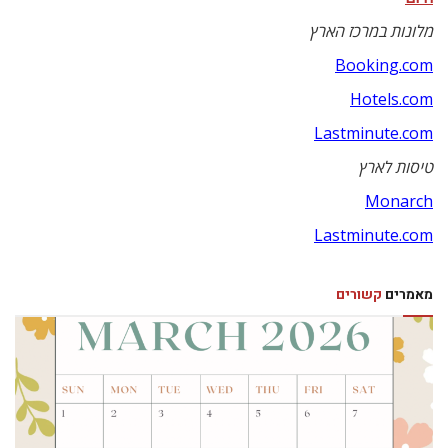
מלונות במרכז הארץ
Booking.com
Hotels.com
Lastminute.com
טיסות לארץ
Monarch
Lastminute.com
מאמרים
קשורים