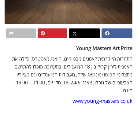
Young Masters Art Prize
התחרות היוקרתית לאמנים מבטיחים, היאנג מאסטרס, כללה את
האמנית לירון קרול בין 18 המועמדים. בתערוכה תוכלו להתרשם
מתצלומי הפוטו?מונטאג שלה, מעבודות המועמדים וגם מציוריו
הצבעוניים של גורדון צאנג. 19-24/6. מדי יום, 11:00 – 19:00.
חינם.
www.young-masters.co.uk