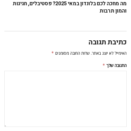
מה מחכה לכם בלונדון במאי 2025? פסטיבלים, חגיגות
והמון תרבות
כתיבת תגובה
האימייל לא יוצג באתר.
שדות החובה מסומנים
*
התגובה שלך
*