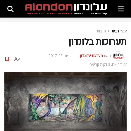
עמוד הבית
תרבות
תערוכות בלונדון
מאת
מערכת עלונדון
יוני 23, 2017
A
A
זמן קריאה: 3 דקות קריאה