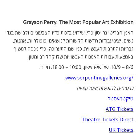
Grayson Perry: The Most Popular Art Exhibition
האמן הבריטי גרייסון פרי, שידוע בזכות כדיו הצבעוניים ולבישת בגדי
נשים, יציג עבודות חדשות הקשורות לנושאים: פופולריות, אמנות,
גבריות והתרבות העכשווית. כמו שם התערוכה, פרי מנסה למשוך
באמצעות עבודות האמנות העכשוויות שלו קהל רב ומגוון.
8/6 – 10/9. שלישי-ראשון, 10:00 – 18:00. חינם.
/www.serpentinegalleries.org
כרטיסים להופעות ואטרקציות
טיקטמאסטר
ATG Tickets
Theatre Tickets Direct
UK Tickets