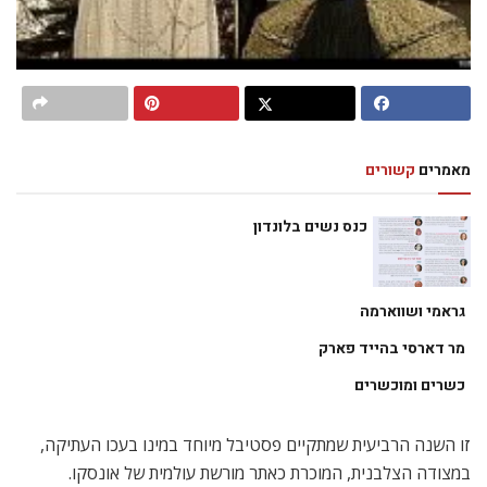
מאמרים
קשורים
כנס נשים בלונדון
גראמי ושווארמה
מר דארסי בהייד פארק
כשרים ומוכשרים
זו השנה הרביעית שמתקיים פסטיבל מיוחד במינו בעכו העתיקה,
במצודה הצלבנית, המוכרת כאתר מורשת עולמית של אונסקו.