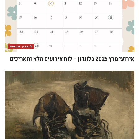
לונדון עכשיו
אירועי מרץ 2026 בלונדון – לוח אירועים מלא ותאריכים