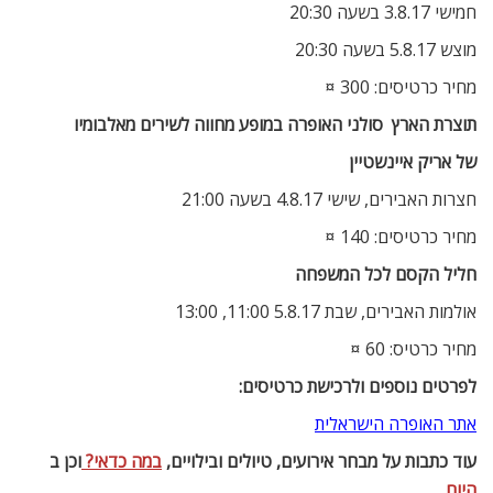
חמישי 3.8.17 בשעה 20:30
מוצש 5.8.17 בשעה 20:30
מחיר כרטיסים: 300 ¤
תוצרת הארץ  סולני האופרה במופע מחווה לשירים מאלבומיו
של אריק איינשטיין
חצרות האבירים, שישי 4.8.17 בשעה 21:00
מחיר כרטיסים: 140 ¤
חליל הקסם לכל המשפחה
אולמות האבירים, שבת 5.8.17 11:00, 13:00
מחיר כרטיס: 60 ¤
לפרטים נוספים ולרכישת כרטיסים:
אתר האופרה הישראלית
עוד כתבות על מבחר אירועים, טיולים ובילויים,
במה כדאי?
וכן ב
היום