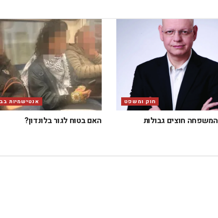
חוק ומשפט
אנטישמיות בבר
המשפחה חוצים גבולות
האם בטוח לגור בלונדון?