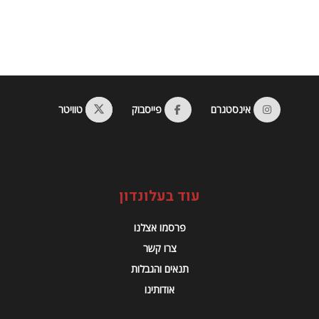
אינסטגרם
פייסבוק
טוויטר
עוד בעלונדון
פרסמו אצלנו
צרו קשר
תנאים והגבלות
אודותינו