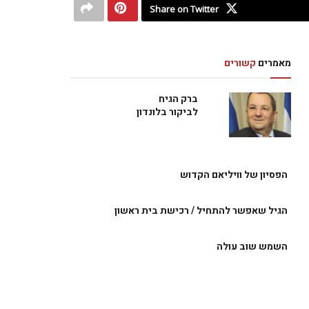
Share on Twitter
מאמרים
קשורים
ברק הגיח
לביקור בלונדון
הפסיון של וויליאם הקדוש
הגיל שאפשר להתחיל / רכישת בית ראשון
השמש שוב עולה