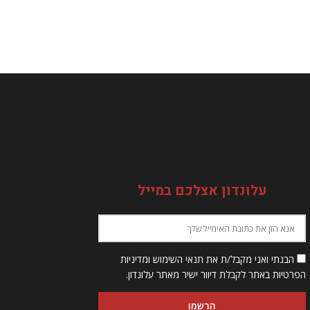
עלונדון אצלכם במייל
הבנתי ואני מקבל/ת את תנאי השימוש ומדיניות
הפרטיות באתר לקבלת דיוור ישיר מאתר עלונדון.