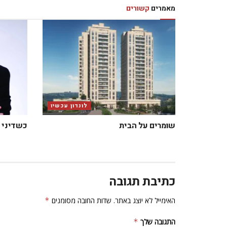
מאמרים
קשורים
לונדון עכשיו
שומרים על הבית
כשדיני 
כתיבת תגובה
האימייל לא יוצג באתר.
שדות החובה מסומנים
*
התגובה שלך
*