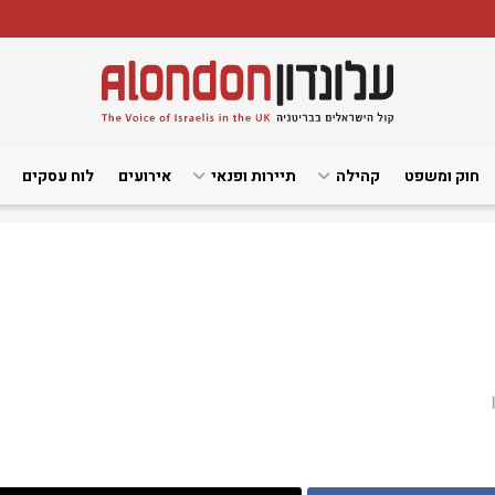
חוק ומשפט
קהילה
תיירות ופנאי
אירועים
לוח עסקים