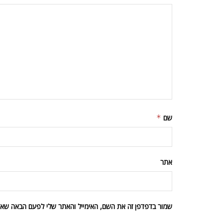
שם
*
אתר
שמור בדפדפן זה את השם, האימייל והאתר שלי לפעם הבאה שאגי