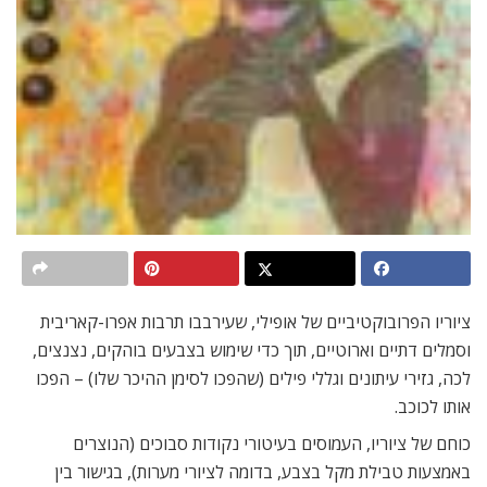
ציוריו הפרובוקטיביים של אופילי, שעירבבו תרבות אפרו-קאריבית
וסמלים דתיים וארוטיים, תוך כדי שימוש בצבעים בוהקים, נצנצים,
לכה, גזירי עיתונים וגללי פילים (שהפכו לסימן ההיכר שלו) – הפכו
אותו לכוכב.
כוחם של ציוריו, העמוסים בעיטורי נקודות סבוכים (הנוצרים
באמצעות טבילת מקל בצבע, בדומה לציורי מערות), בגישור בין