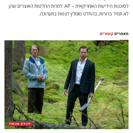
לסוכנות הידיעות האמריקאית – AP. למרות החלטות האוצרים שהן
לא תמיד ברורות, בהחלט מומלץ לצפות בתערוכה.
מאמרים
קשורים
לונדון עכשיו