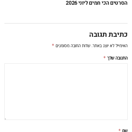
הסרטים הכי חמים ליוני 2026
כתיבת תגובה
האימייל לא יוצג באתר.
שדות החובה מסומנים
*
התגובה שלך
*
שם
*