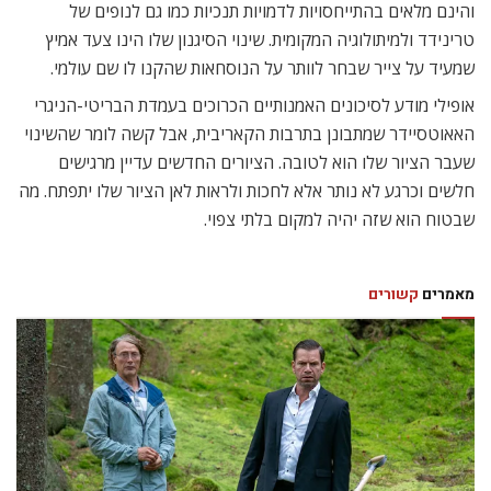
והינם מלאים בהתייחסויות לדמויות תנכיות כמו גם לנופים של
טרינידד ולמיתולוגיה המקומית. שינוי הסיגנון שלו הינו צעד אמיץ
שמעיד על צייר שבחר לוותר על הנוסחאות שהקנו לו שם עולמי.
אופילי מודע לסיכונים האמנותיים הכרוכים בעמדת הבריטי-הניגרי
האאוטסיידר שמתבונן בתרבות הקאריבית, אבל קשה לומר שהשינוי
שעבר הציור שלו הוא לטובה. הציורים החדשים עדיין מרגישים
חלשים וכרגע לא נותר אלא לחכות ולראות לאן הציור שלו יתפתח. מה
שבטוח הוא שזה יהיה למקום בלתי צפוי.
מאמרים
קשורים