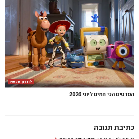
לונדון עכשיו
הסרטים הכי חמים ליוני 2026
כתיבת תגובה