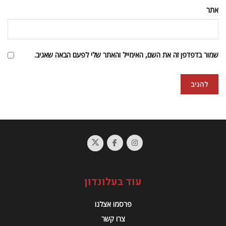
אתר
שמור בדפדפן זה את השם, האימייל והאתר שלי לפעם הבאה שאגיב.
עוד בעלונדון
פרסמו אצלנו
צרו קשר