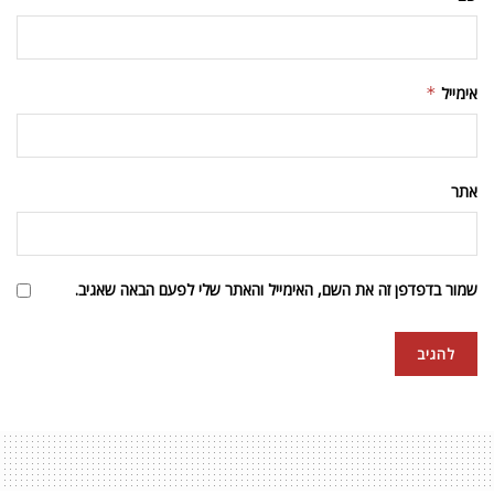
אימייל
*
אתר
שמור בדפדפן זה את השם, האימייל והאתר שלי לפעם הבאה שאגיב.