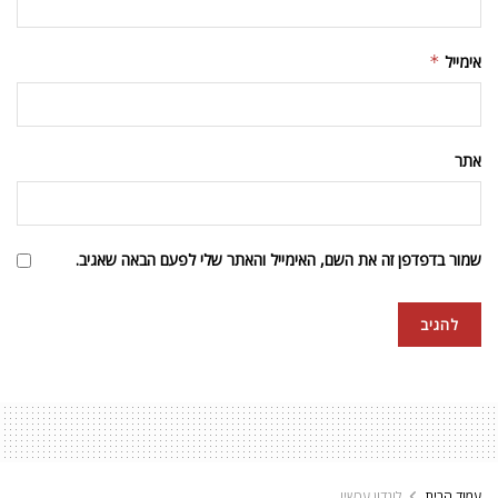
אימייל
*
אתר
שמור בדפדפן זה את השם, האימייל והאתר שלי לפעם הבאה שאגיב.
עמוד הבית
לונדון עכשיו