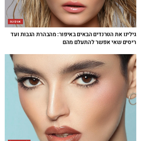
אופנה
גילינו את הטרנדים הבאים באיפור: מהבהרת הגבות ועד
ריסים שאי אפשר להתעלם מהם