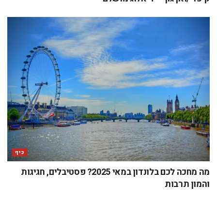
כיף
מה מחכה לכם בלונדון במאי 2025? פסטיבלים, חגיגות
והמון תרבות