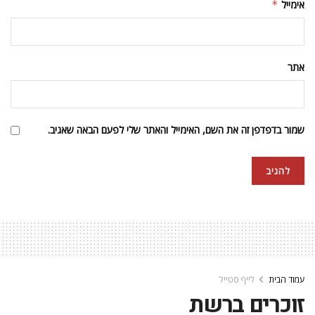
אימייל
*
אתר
שמור בדפדפן זה את השם, האימייל והאתר שלי לפעם הבאה שאגיב.
עמוד הבית
לייף סטייל
זוכרים ברשת