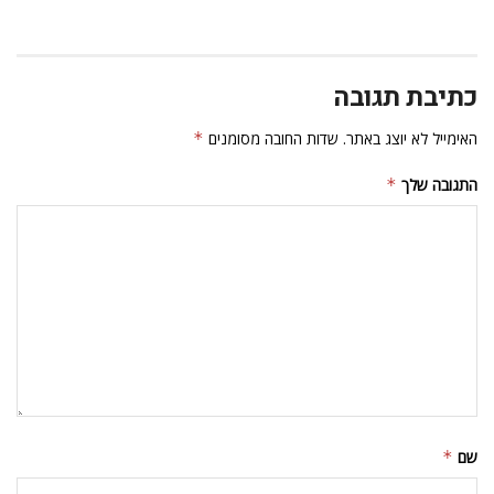
כתיבת תגובה
האימייל לא יוצג באתר.
שדות החובה מסומנים
*
התגובה שלך
*
שם
*