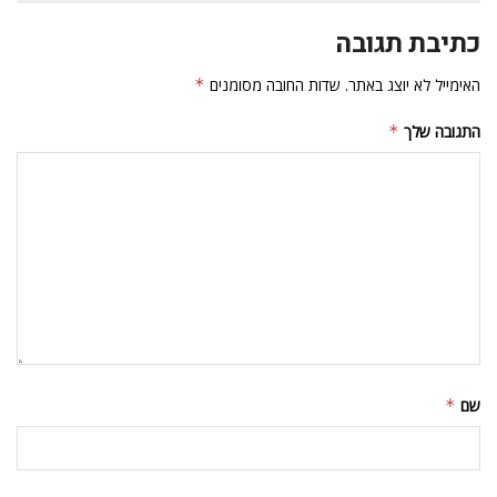
כתיבת תגובה
האימייל לא יוצג באתר.
שדות החובה מסומנים
*
התגובה שלך
*
שם
*