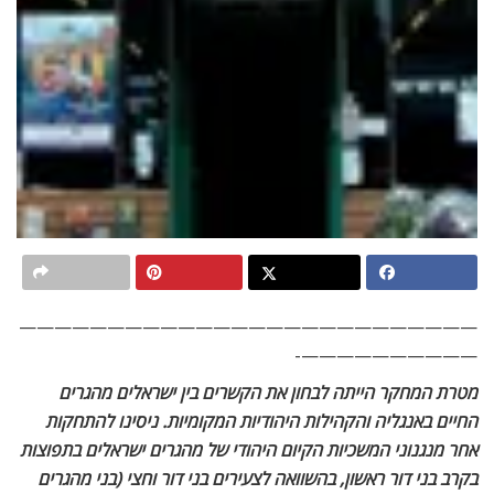
——————————————————————————
——————————-
מטרת המחקר הייתה לבחון את הקשרים בין ישראלים מהגרים
החיים באנגליה והקהילות היהודיות המקומיות. ניסינו להתחקות
אחר מנגנוני המשכיות הקיום היהודי של מהגרים ישראלים בתפוצות
בקרב בני דור ראשון, בהשוואה לצעירים בני דור וחצי (בני מהגרים