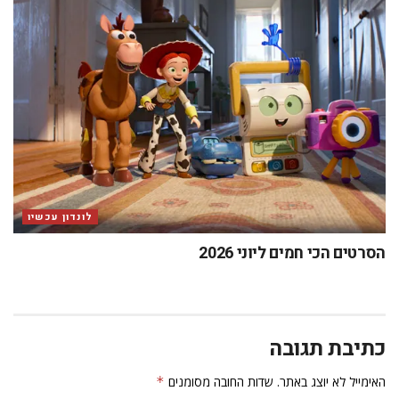
לונדון עכשיו
הסרטים הכי חמים ליוני 2026
כתיבת תגובה
האימייל לא יוצג באתר.
שדות החובה מסומנים
*