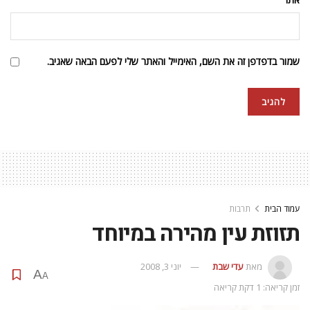
שמור בדפדפן זה את השם, האימייל והאתר שלי לפעם הבאה שאגיב.
עמוד הבית
תרבות
תזוזת עין מהירה במיוחד
מאת
עדי שבת
יוני 3, 2008
A
A
זמן קריאה: 1 דקת קריאה