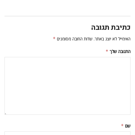
כתיבת תגובה
האימייל לא יוצג באתר.
שדות החובה מסומנים
*
התגובה שלך
*
שם
*