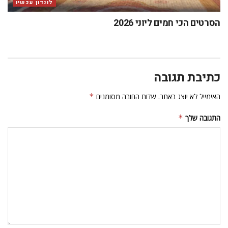
לונדון עכשיו
הסרטים הכי חמים ליוני 2026
כתיבת תגובה
האימייל לא יוצג באתר.
שדות החובה מסומנים
*
התגובה שלך
*