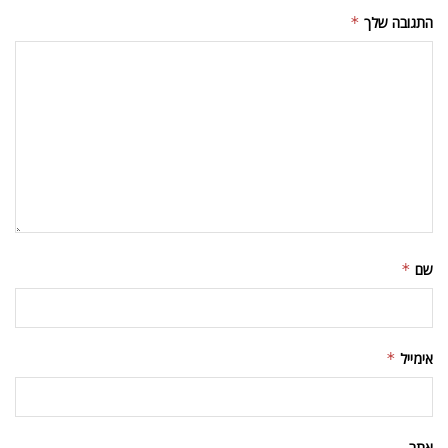
התגובה שלך
*
שם
*
אימייל
*
אתר