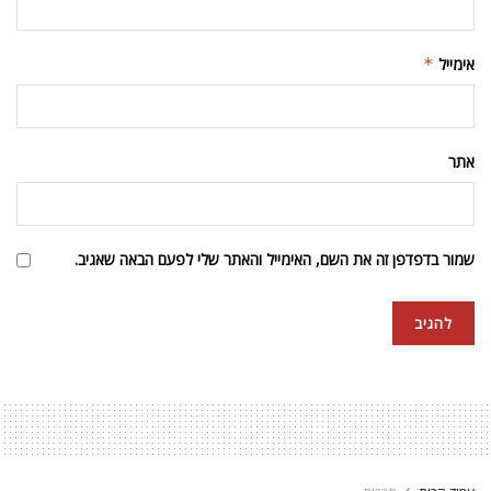
אימייל
*
אתר
שמור בדפדפן זה את השם, האימייל והאתר שלי לפעם הבאה שאגיב.