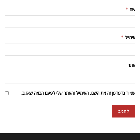
שם
*
אימייל
*
אתר
שמור בדפדפן זה את השם, האימייל והאתר שלי לפעם הבאה שאגיב.