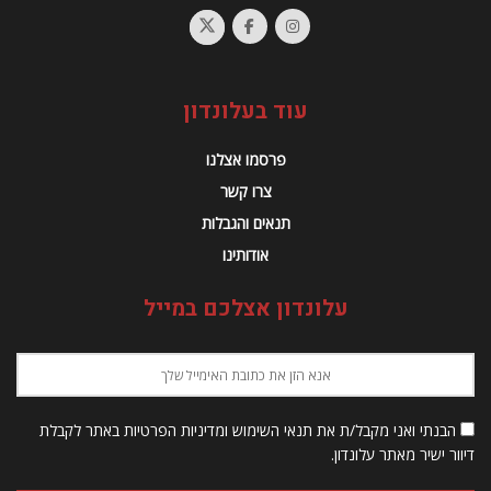
עוד בעלונדון
פרסמו אצלנו
צרו קשר
תנאים והגבלות
אודותינו
עלונדון אצלכם במייל
הבנתי ואני מקבל/ת את תנאי השימוש ומדיניות הפרטיות באתר לקבלת
דיוור ישיר מאתר עלונדון.