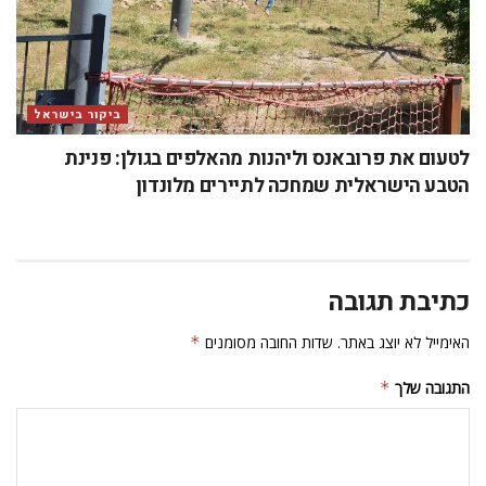
ביקור בישראל
לטעום את פרובאנס וליהנות מהאלפים בגולן: פנינת
הטבע הישראלית שמחכה לתיירים מלונדון
כתיבת תגובה
האימייל לא יוצג באתר.
שדות החובה מסומנים
*
התגובה שלך
*