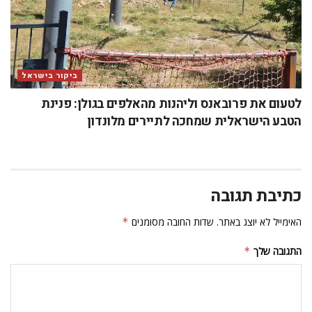
ביקור בישראל
לטעום את פרובאנס וליהנות מהאלפים בגולן: פנינת
הטבע הישראלית שמחכה לתיירים מלונדון
כתיבת תגובה
האימייל לא יוצג באתר.
שדות החובה מסומנים
*
התגובה שלך
*