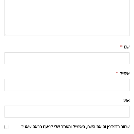
שם
*
אימייל
*
אתר
שמור בדפדפן זה את השם, האימייל והאתר שלי לפעם הבאה שאגיב.