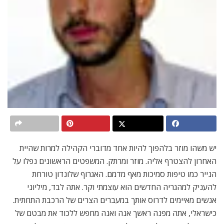
יש משהו מוזר בלהפוך להיות אחד מדוברי הקהילה למרות שהיית
האחרון להצטרף אליה. מוזר ומרתק. המשפטים הראשונים נפלו על
הנייר כמו טיפות סמיכות מאף מדמם. האגרוף שלונדון טורחת
להעניק למהגריה החדשים הוא עוצמתי וקר. אתה לבד, מיליוני
אנשים מאיימים לדרוס אותך במעברים הצרים של הרכבת התחתית.
כישראלי, אתה מפנה ראשך אנה ואנה מחפש ללכוד את מבטם של