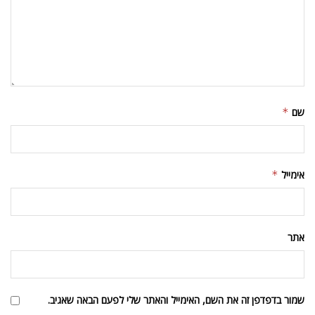
שם
*
אימייל
*
אתר
שמור בדפדפן זה את השם, האימייל והאתר שלי לפעם הבאה שאגיב.