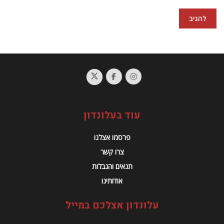
עוד בעלונדון
פרסמו אצלנו
צרו קשר
תנאים והגבלות
אודותינו
עלונדון אצלכם במייל