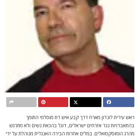
ראש עירית לונדון מארח דרך קבע איש דת מוסלמי התומך
בהתאבדויות נגד אזרחים ישראלים, דוגל בהכאת נשים ולא מתרגש
מהרג הומוסקסואלים. במלים אחרות הבירה האנגלית מנוהלת על ידי