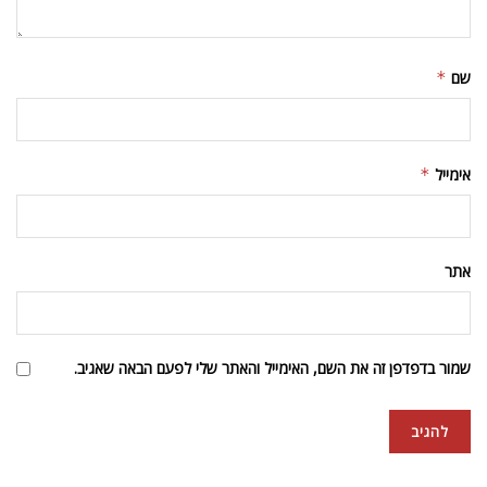
שם
*
אימייל
*
אתר
שמור בדפדפן זה את השם, האימייל והאתר שלי לפעם הבאה שאגיב.