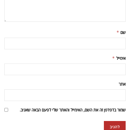
שם
*
אימייל
*
אתר
שמור בדפדפן זה את השם, האימייל והאתר שלי לפעם הבאה שאגיב.