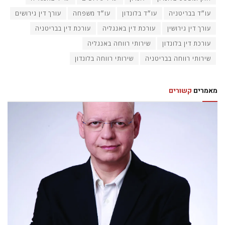
עו״ד בבריטניה
עו״ד בלונדון
עו״ד משפחה
עורך דין גירושים
עורך דין גירושין
עורכת דין באנגליה
עורכת דין בבריטניה
עורכת דין בלונדון
שירותי רווחה באנגליה
שירותי רווחה בבריטניה
שירותי רווחה בלונדון
מאמרים
קשורים