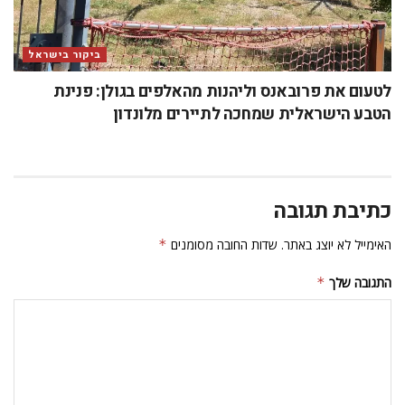
ביקור בישראל
לטעום את פרובאנס וליהנות מהאלפים בגולן: פנינת
הטבע הישראלית שמחכה לתיירים מלונדון
כתיבת תגובה
האימייל לא יוצג באתר.
שדות החובה מסומנים
*
התגובה שלך
*