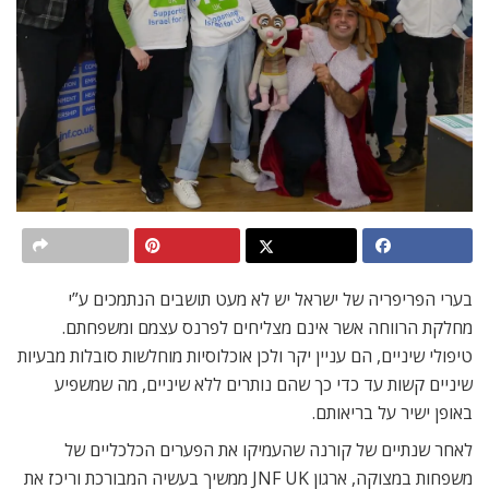
בערי הפריפריה של ישראל יש לא מעט תושבים הנתמכים ע”י
מחלקת הרווחה אשר אינם מצליחים לפרנס עצמם ומשפחתם.
טיפולי שיניים, הם עניין יקר ולכן אוכלוסיות מוחלשות סובלות מבעיות
שיניים קשות עד כדי כך שהם נותרים ללא שיניים, מה שמשפיע
באופן ישיר על בריאותם.
לאחר שנתיים של קורנה שהעמיקו את הפערים הכלכליים של
משפחות במצוקה, ארגון JNF UK ממשיך בעשיה המבורכת וריכז את