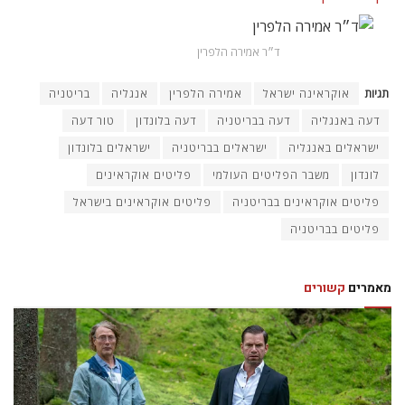
ד״ר אמירה הלפרין
תגיות
אוקראינה ישראל
אמירה הלפרין
אנגליה
בריטניה
דעה באנגליה
דעה בבריטניה
דעה בלונדון
טור דעה
ישראלים באנגליה
ישראלים בבריטניה
ישראלים בלונדון
לונדון
משבר הפליטים העולמי
פליטים אוקראינים
פליטים אוקראינים בבריטניה
פליטים אוקראינים בישראל
פליטים בבריטניה
מאמרים
קשורים