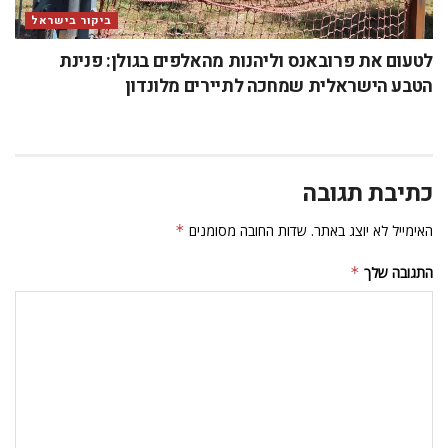
ביקור בישראל
לטעום את פרובאנס וליהנות מהאלפים בגולן: פנינת
הטבע הישראלית שמחכה לתיירים מלונדון
כתיבת תגובה
האימייל לא יוצג באתר.
שדות החובה מסומנים
*
התגובה שלך
*