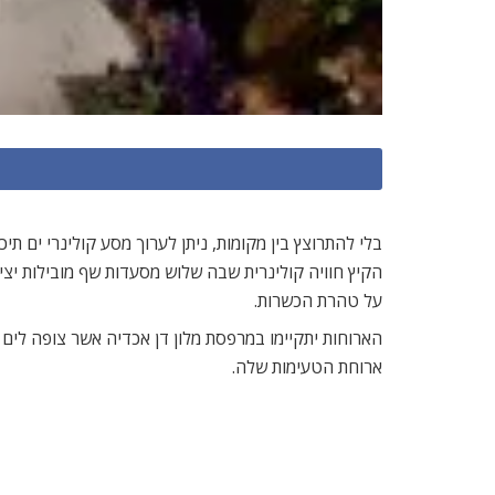
בלי להתרוצץ בין מקומות, ניתן לערוך מסע קולינרי ים ת
הקיץ חוויה קולינרית שבה שלוש מסעדות שף מובילות י
על טהרת הכשרות.
ארוחת הטעימות שלה.