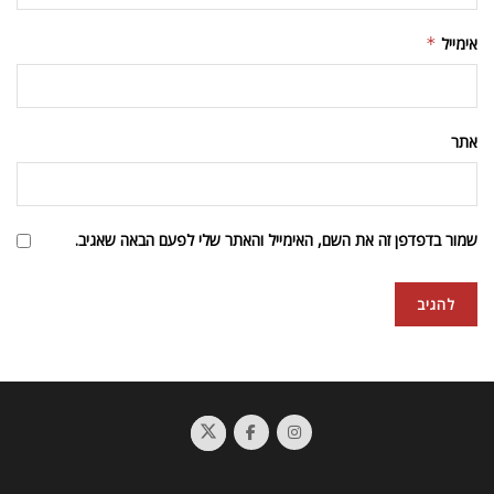
אימייל
*
אתר
שמור בדפדפן זה את השם, האימייל והאתר שלי לפעם הבאה שאגיב.