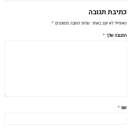
כתיבת תגובה
האימייל לא יוצג באתר.
שדות החובה מסומנים
*
התגובה שלך
*
שם
*