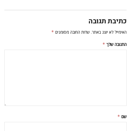
כתיבת תגובה
האימייל לא יוצג באתר.
שדות החובה מסומנים
*
התגובה שלך
*
שם
*