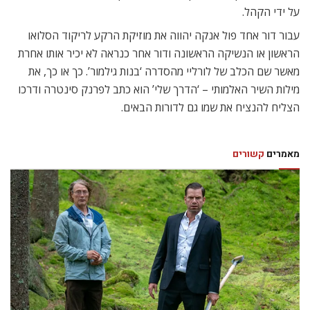
על ידי הקהל.
עבור דור אחד פול אנקה יהווה את מוזיקת הרקע לריקוד הסלואו
הראשון או הנשיקה הראשונה ודור אחר כנראה לא יכיר אותו אחרת
מאשר שם הכלב של לורליי מהסדרה ‘בנות גילמור’. כך או כך, את
מילות השיר האלמותי – ‘הדרך שלי’ הוא כתב לפרנק סינטרה ודרכו
הצליח להנציח את שמו גם לדורות הבאים.
מאמרים
קשורים