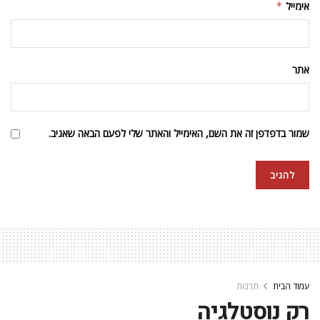
אימייל
*
אתר
שמור בדפדפן זה את השם, האימייל והאתר שלי לפעם הבאה שאגיב.
עמוד הבית
תרבות
רק נוסטלגיה