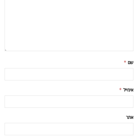
שם
*
אימייל
*
אתר