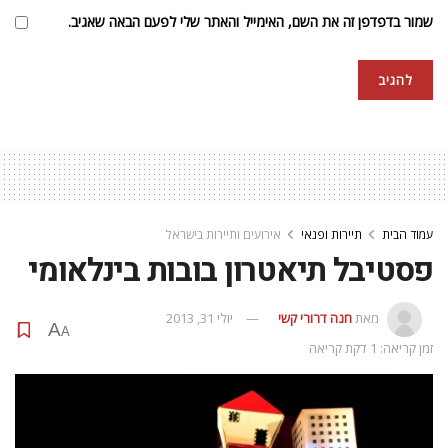
שמור בדפדפן זה את השם, האימייל והאתר שלי לפעם הבאה שאגיב.
עמוד הבית
תיירות ופנאי
אירועים ותיירות בישראל
פסטיבל תיאטרון בובות בינלאומי
מאת
חנה דרורי קשי
יולי 31, 2013
A
A
זמן קריאה: 1 דקת קריאה