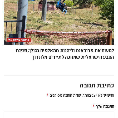
ביקור בישראל
לטעום את פרובאנס וליהנות מהאלפים בגולן: פנינת
הטבע הישראלית שמחכה לתיירים מלונדון
כתיבת תגובה
האימייל לא יוצג באתר.
שדות החובה מסומנים
*
התגובה שלך
*