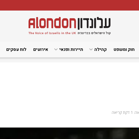
חוק ומשפט
קהילה
תיירות ופנאי
אירועים
לוח עסקים
ת קריאה