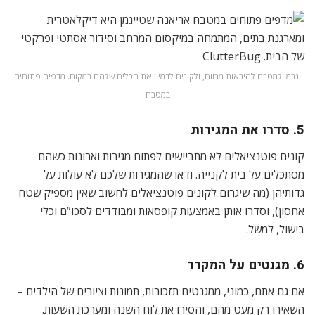
יגרמו למטבח להיראות מרווח, ולקונים לדמיין את הכלים שלהם במקום. מדפים פתוחים
במטבח
5. סדרו את המגירות
קונים פוטנציאלים לא מתביישים לפתוח מגירות וארונות כשהם
מסתכלים על בית לקנייה. ודאו שהמגירות שלכם לא עולות על
גדותיהן (מה שיגרום לקונים פוטנציאלים לחשוב שאין מספיק שטח
אחסון), וסדרו אותן באמצעות קופסאות ומבודדים לסכו”ם וכלי
בישול, למשל.
6. מגנטים על המקרר
אם גם אתם, כמוני, ממגנטים תזכורות, תמונות וציורים של הילדים –
השאירו רק מעט מהם, והסירו את לוח השנה ומערכת השעות.