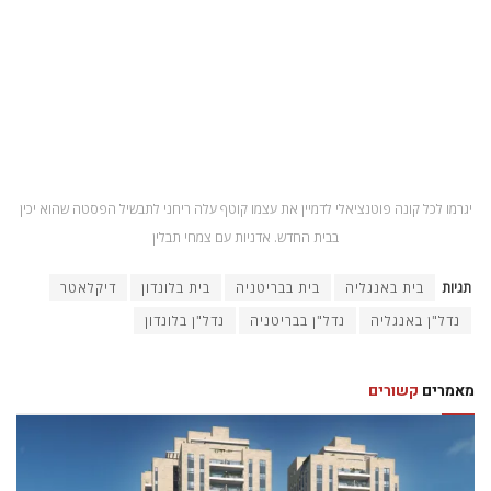
יגרמו לכל קונה פוטנציאלי לדמיין את עצמו קוטף עלה ריחני לתבשיל הפסטה שהוא יכין
בבית החדש. אדניות עם צמחי תבלין
תגיות
בית באנגליה
בית בבריטניה
בית בלונדון
דיקלאטר
נדל"ן באנגליה
נדל"ן בבריטניה
נדל"ן בלונדון
מאמרים
קשורים