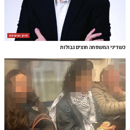
חוק ומשפט
כשדיני המשפחה חוצים גבולות