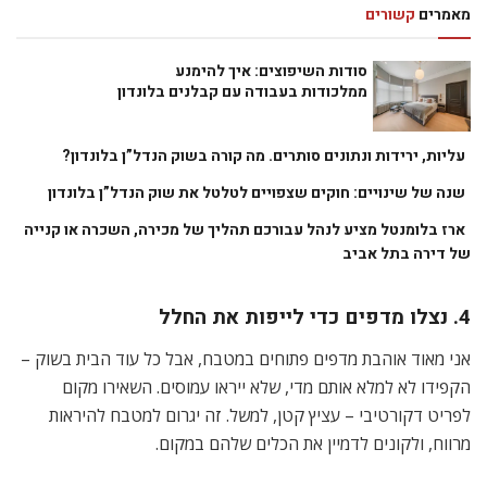
מאמרים
קשורים
סודות השיפוצים: איך להימנע
ממלכודות בעבודה עם קבלנים בלונדון
עליות, ירידות ונתונים סותרים. מה קורה בשוק הנדל”ן בלונדון?
שנה של שינויים: חוקים שצפויים לטלטל את שוק הנדל”ן בלונדון
ארז בלומנטל מציע לנהל עבורכם תהליך של מכירה, השכרה או קנייה
של דירה בתל אביב
4. נצלו מדפים כדי לייפות את החלל
אני מאוד אוהבת מדפים פתוחים במטבח, אבל כל עוד הבית בשוק –
הקפידו לא למלא אותם מדי, שלא ייראו עמוסים. השאירו מקום
לפריט דקורטיבי – עציץ קטן, למשל. זה יגרום למטבח להיראות
מרווח, ולקונים לדמיין את הכלים שלהם במקום.