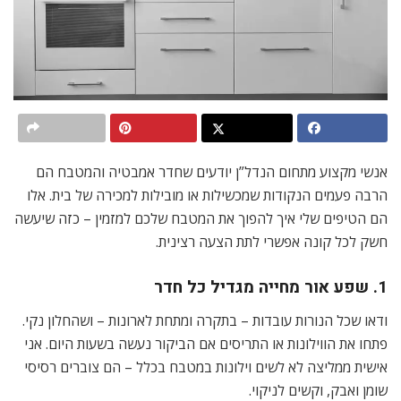
אנשי מקצוע מתחום הנדל”ן יודעים שחדר אמבטיה והמטבח הם
הרבה פעמים הנקודות שמכשילות או מובילות למכירה של בית. אלו
הם הטיפים שלי איך להפוך את המטבח שלכם למזמין – כזה שיעשה
חשק לכל קונה אפשרי לתת הצעה רצינית.
1. שפע אור מחייה מגדיל כל חדר
ודאו שכל הנורות עובדות – בתקרה ומתחת לארונות – ושהחלון נקי.
פתחו את הווילונות או התריסים אם הביקור נעשה בשעות היום. אני
אישית ממליצה לא לשים וילונות במטבח בכלל – הם צוברים רסיסי
שומן ואבק, וקשים לניקוי.