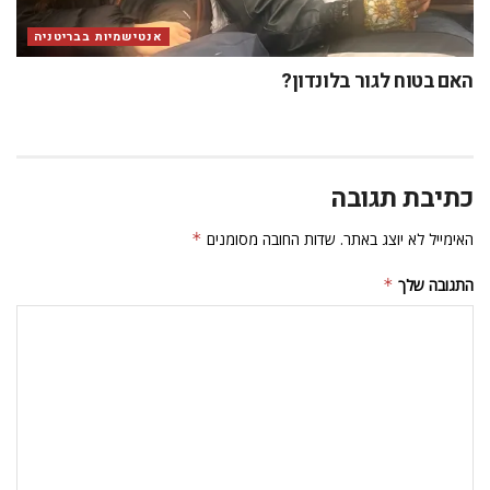
אנטישמיות בבריטניה
האם בטוח לגור בלונדון?
כתיבת תגובה
האימייל לא יוצג באתר.
שדות החובה מסומנים
*
התגובה שלך
*