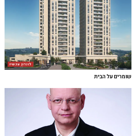
לונדון עכשיו
שומרים על הבית