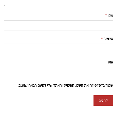
שם
*
אימייל
*
אתר
שמור בדפדפן זה את השם, האימייל והאתר שלי לפעם הבאה שאגיב.