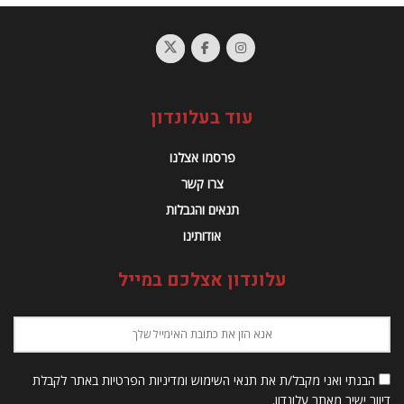
עוד בעלונדון
פרסמו אצלנו
צרו קשר
תנאים והגבלות
אודותינו
עלונדון אצלכם במייל
הבנתי ואני מקבל/ת את תנאי השימוש ומדיניות הפרטיות באתר לקבלת
דיוור ישיר מאתר עלונדון.