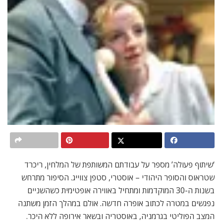
‘שיתוף פעולה’ מספר על עבודתם המשותפת של המלחין, ריכרד
שטראוס והסופר היהודי – אוסטרי, סטפן צווייג. הסיפור מתרחש
בשנות ה-30 המוקדמות ומתחיל באווירה אופטימית כשהשניים
נפגשים במטרה לכתוב אופרה חדשה. אולם במהלך הזמן משתנה
המצב הפוליטי בגרמניה, באוסטריה ובשאר אירופה ללא היכר.