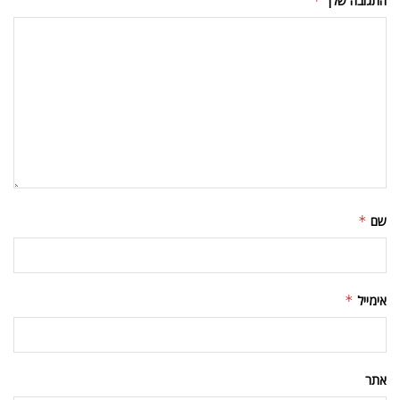
התגובה שלך
*
שם
*
אימייל
*
אתר