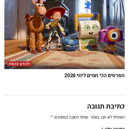
לונדון עכשיו
הסרטים הכי חמים ליוני 2026
כתיבת תגובה
האימייל לא יוצג באתר.
שדות החובה מסומנים
*