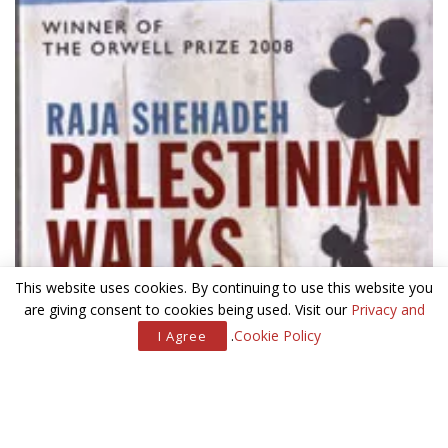
This website uses cookies. By continuing to use this website you
are giving consent to cookies being used. Visit our
Privacy and
.
Cookie Policy
I Agree