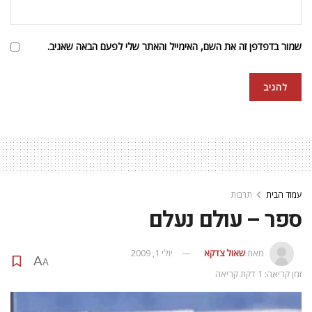
שמור בדפדפן זה את השם, האימייל והאתר שלי לפעם הבאה שאגיב.
עמוד הבית
תרבות
ספר – עולם נעלם
מאת
שאול צדקא
יולי 1, 2009
A
A
זמן קריאה: 1 דקת קריאה