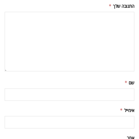
התגובה שלך
*
שם
*
אימייל
*
אתר