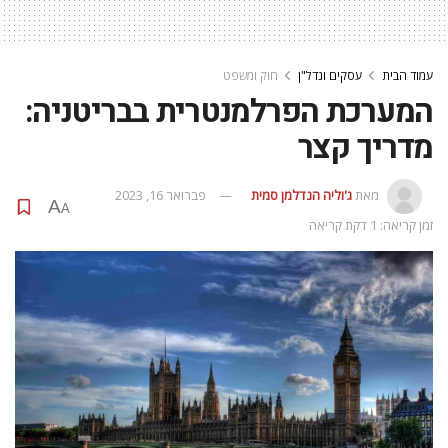
עמוד הבית
עסקים ונדל"ן
חוק ומשפט
המערכת הפרלמנטרית בבריטניה:
מדריך קצר
מאת
ג'וליה הנדלמן סמית
פברואר 16, 2023
A
A
זמן קריאה: 1 דקת קריאה