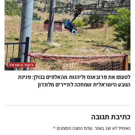
ביקור בישראל
לטעום את פרובאנס וליהנות מהאלפים בגולן: פנינת
הטבע הישראלית שמחכה לתיירים מלונדון
כתיבת תגובה
האימייל לא יוצג באתר.
שדות החובה מסומנים
*