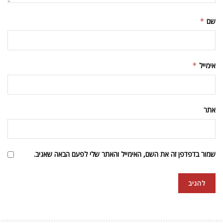
שם
*
אימייל
*
אתר
שמור בדפדפן זה את השם, האימייל והאתר שלי לפעם הבאה שאגיב.