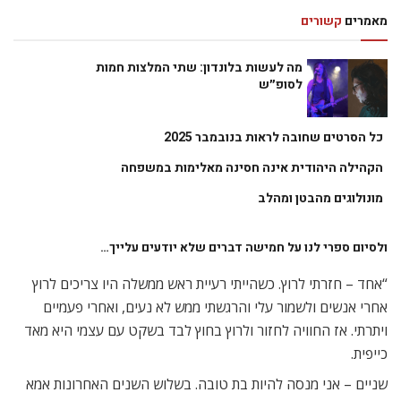
מאמרים
קשורים
מה לעשות בלונדון: שתי המלצות חמות
לסופ״ש
כל הסרטים שחובה לראות בנובמבר 2025
הקהילה היהודית אינה חסינה מאלימות במשפחה
מונולוגים מהבטן ומהלב
ולסיום ספרי לנו על חמישה דברים שלא יודעים עלייך…
“אחד – חזרתי לרוץ. כשהייתי רעיית ראש ממשלה היו צריכים לרוץ
אחרי אנשים ולשמור עלי והרגשתי ממש לא נעים, ואחרי פעמיים
ויתרתי. אז החוויה לחזור ולרוץ בחוץ לבד בשקט עם עצמי היא מאד
כייפית.
שניים – אני מנסה להיות בת טובה. בשלוש השנים האחרונות אמא