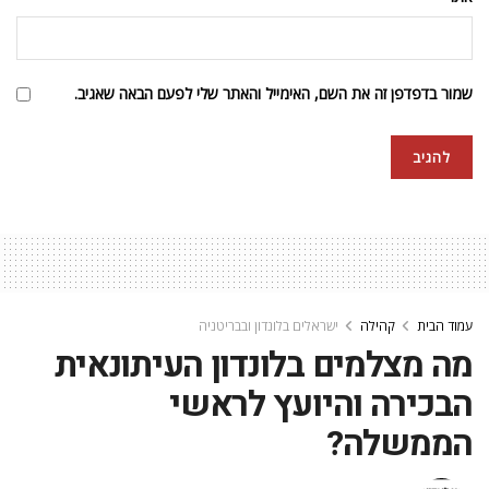
שמור בדפדפן זה את השם, האימייל והאתר שלי לפעם הבאה שאגיב.
עמוד הבית
קהילה
ישראלים בלונדון ובבריטניה
מה מצלמים בלונדון העיתונאית
הבכירה והיועץ לראשי
הממשלה?