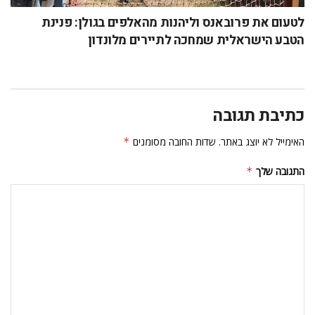
לטעום את פרובאנס וליהנות מהאלפים בגולן: פנינת
הטבע הישראלית שמחכה לתיירים מלונדון
כתיבת תגובה
האימייל לא יוצג באתר.
שדות החובה מסומנים
*
התגובה שלך
*