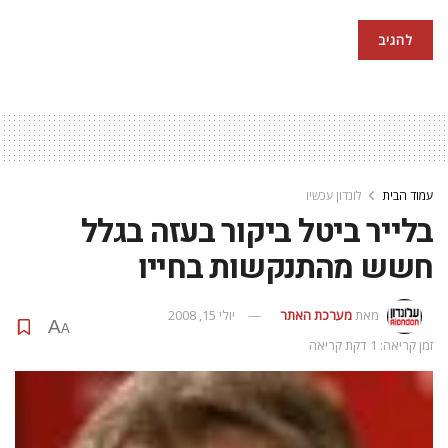
עמוד הבית
לונדון עכשיו
בלייר ביטל ביקור בעזה בגלל
חשש מהתנקשות בחייו
מאת
מערכת האתר
יולי 15, 2008
A
A
זמן קריאה: 1 דקת קריאה