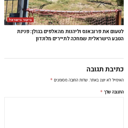
ביקור בישראל
לטעום את פרובאנס וליהנות מהאלפים בגולן: פנינת
הטבע הישראלית שמחכה לתיירים מלונדון
כתיבת תגובה
האימייל לא יוצג באתר.
שדות החובה מסומנים
*
התגובה שלך
*