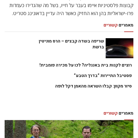
קבוצות פלסטיניות איימו בעבר על חייו, בשל מה שהגדירו כעמדות
פרו-ישראליות בהן הוא החזיק כאשר היה עדיין בדאונינג סטריט.
מאמרים
קשורים
שריפה בשדה קבצים – הרס מוניטין
ברשת
רוצים לקנות בית באנגליה? לכו על מכירה פומבית!
פסטיבל התיירות ”בדרך הטבע”
סיור מקוון: קבלו השראה מהאמן דקל לופה
מאמרים
קשורים