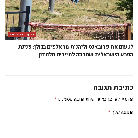
ביקור בישראל
לטעום את פרובאנס וליהנות מהאלפים בגולן: פנינת
הטבע הישראלית שמחכה לתיירים מלונדון
כתיבת תגובה
האימייל לא יוצג באתר.
שדות החובה מסומנים
*
התגובה שלך
*