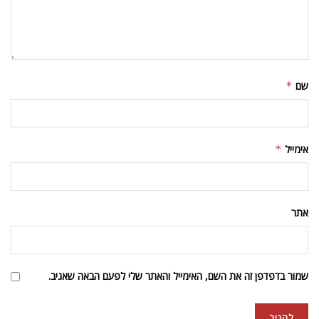
שם
*
אימייל
*
אתר
שמור בדפדפן זה את השם, האימייל והאתר שלי לפעם הבאה שאגיב.