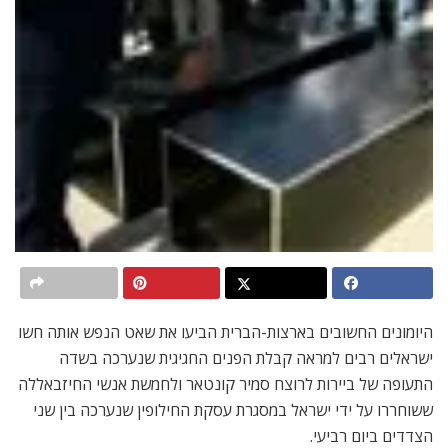
היומונים החשובים בארצות-הברית הביעו את שאט הנפש אותה חשו
ישראלים רבים למראה קבלת הפנים החגיגית שנערכה בשדה
התעופה של ביירות לרוצח סמיר קונטאר ולחמשת אנשי החיזבאללה
ששוחררו על ידי ישראל במסגרת עסקת החילופין שנערכה בין שני
הצדדים ביום רביעי.