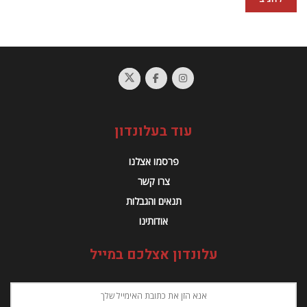
עוד בעלונדון
פרסמו אצלנו
צרו קשר
תנאים והגבלות
אודותינו
עלונדון אצלכם במייל