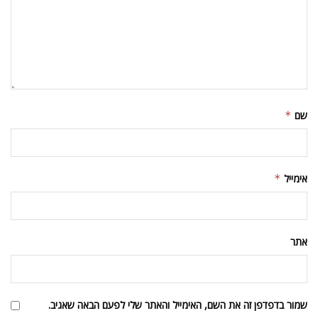
שם
*
אימייל
*
אתר
שמור בדפדפן זה את השם, האימייל והאתר שלי לפעם הבאה שאגיב.