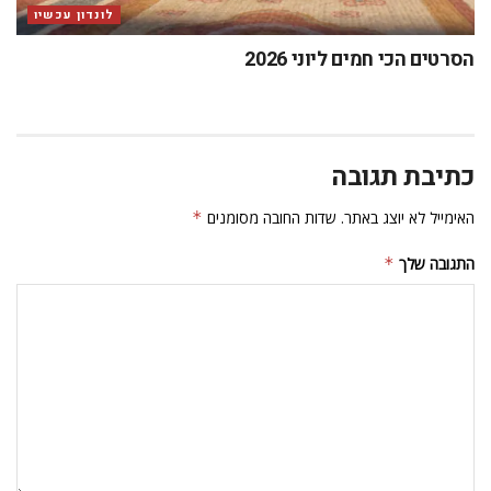
לונדון עכשיו
הסרטים הכי חמים ליוני 2026
כתיבת תגובה
האימייל לא יוצג באתר.
שדות החובה מסומנים
*
התגובה שלך
*