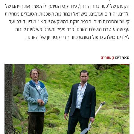
הקמתו של ‘כפר נהר הירדן’, פרוייקט המיועד להעשיר את חייהם של
ילדים, יהודים וערבים, בישראל ובמדינות השכנות, הסובלים ממחלות
קשות ומסכנות חיים. הכפר מוקם בהשקעה של 13 מיליון דולר ועל
אף שהוא טרם הושלם הארגון כבר פעיל ומארגן פעילויות שונות
לילדים כאלה. טופול משמש כיור הדירקטוריון של הארגון.
מאמרים
קשורים