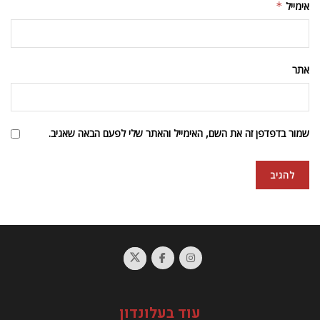
אימייל
*
אתר
שמור בדפדפן זה את השם, האימייל והאתר שלי לפעם הבאה שאגיב.
עמוד הבית
תיירות ופנאי
לוטוס Evora, הלוטוס הראשונה