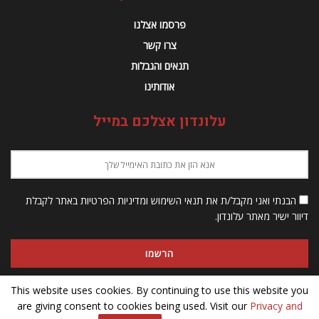
אחרי 13 שנה
מאת
יעקב צלאל
אוגוסט 4, 2008
A
A
זמן קריאה: 1 דקת קריאה
This website uses cookies. By continuing to use this website you
are giving consent to cookies being used. Visit our
Privacy and