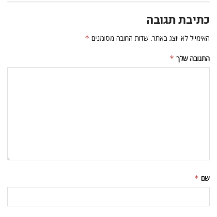
כתיבת תגובה
האימייל לא יוצג באתר.
שדות החובה מסומנים
*
התגובה שלך
*
שם
*