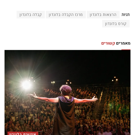
תגיות
הרצאות בלונדון
מרכז הקבלה בלונדון
קבלה בלונדון
קורס בלונדון
מאמרים
קשורים
אירועים בלונדון