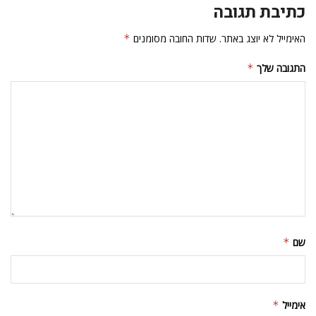
כתיבת תגובה
האימייל לא יוצג באתר.
שדות החובה מסומנים
*
התגובה שלך
*
שם
*
אימייל
*