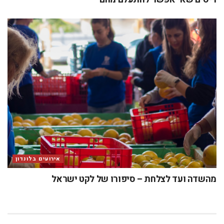
אירועים בלונדון
מהשדה ועד לצלחת – סיפורו של לקט ישראל