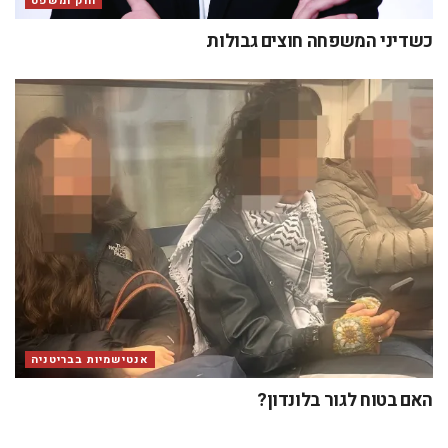
חוק ומשפט
כשדיני המשפחה חוצים גבולות
אנטישמיות בבריטניה
האם בטוח לגור בלונדון?