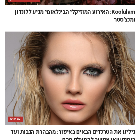
Koolulam: האירוע המוזיקלי הבינלאומי מגיע ללונדון
ומנצ’סטר
אופנה
גילינו את הטרנדים הבאים באיפור: מהבהרת הגבות ועד
ריסים שאי אפשר להתעלם מהם