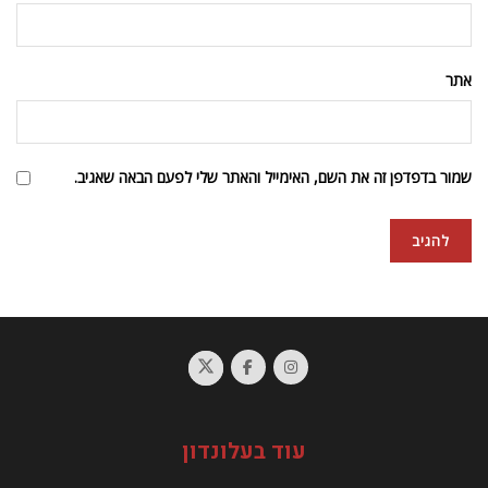
אתר
שמור בדפדפן זה את השם, האימייל והאתר שלי לפעם הבאה שאגיב.
עוד בעלונדון