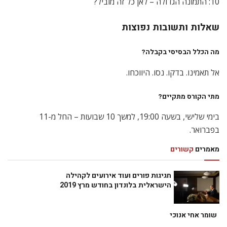
10: התמונה הגדולה – לאן כל זה מוביל?
שאלות ותשובות נפוצות
מה הכלל הבסיסי בקבלה?
אל תאמינו. בדקו. נסו. היווכחו.
מתי הקורס מתקיים?
בימי שלישי, בשעה 19:00, למשך 10 שבועות – החל מ-11
בפברואר.
מאמרים
קשורים
חגיגות פורים ועוד אירועים לקהילה
הישראלית בלונדון בחודש מרץ 2019
שומר אחי אנוכי