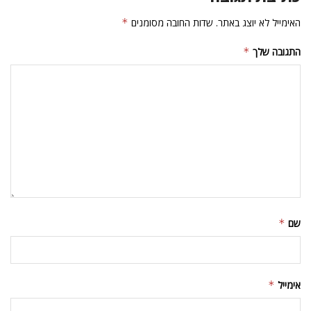
האימייל לא יוצג באתר.
שדות החובה מסומנים
*
התגובה שלך
*
שם
*
אימייל
*