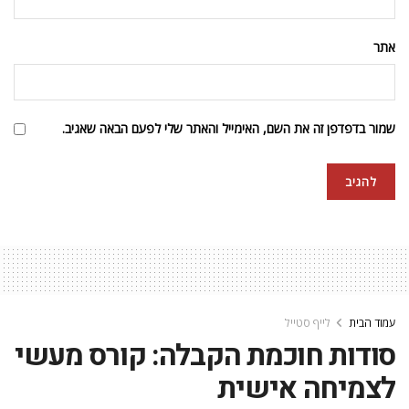
אתר
שמור בדפדפן זה את השם, האימייל והאתר שלי לפעם הבאה שאגיב.
עמוד הבית
לייף סטייל
סודות חוכמת הקבלה: קורס מעשי
לצמיחה אישית