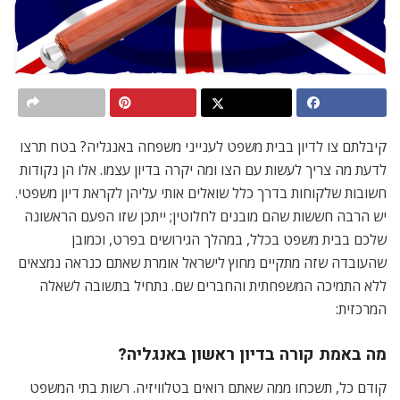
קיבלתם צו לדיון בבית משפט לענייני משפחה באנגליה? בטח תרצו
לדעת מה צריך לעשות עם הצו ומה יקרה בדיון עצמו. אלו הן נקודות
חשובות שלקוחות בדרך כלל שואלים אותי עליהן לקראת דיון משפטי.
יש הרבה חששות שהם מובנים לחלוטין; ייתכן שזו הפעם הראשונה
שלכם בבית משפט בכלל, במהלך הגירושים בפרט, וכמובן
שהעובדה שזה מתקיים מחוץ לישראל אומרת שאתם כנראה נמצאים
ללא התמיכה המשפחתית והחברים שם. נתחיל בתשובה לשאלה
המרכזית:
מה באמת קורה בדיון ראשון באנגליה?
קודם כל, תשכחו ממה שאתם רואים בטלוויזיה. רשות בתי המשפט