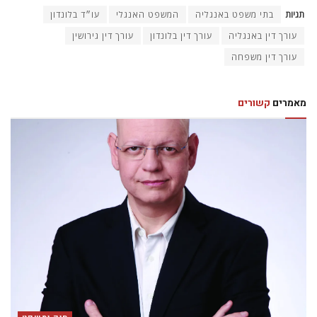
תגיות
בתי משפט באנגליה
המשפט האנגלי
עו״ד בלונדון
עורך דין באנגליה
עורך דין בלונדון
עורך דין גירושין
עורך דין משפחה
מאמרים
קשורים