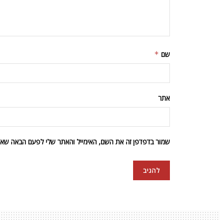
שם
*
אתר
שמור בדפדפן זה את השם, האימייל והאתר שלי לפעם הבאה שאגי