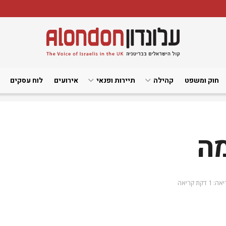
חוק ומשפט
קהילה
תיירות ופנאי
אירועים
לוח עסקים
מה
1 דקת קריאה