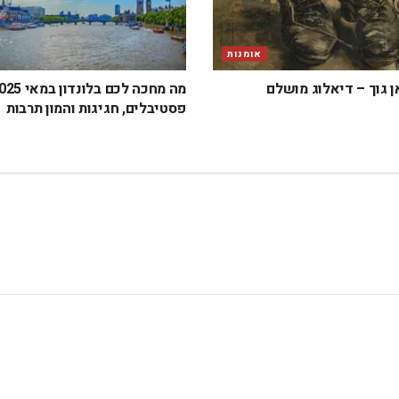
אומנות
ן גוך – דיאלוג מושלם
פסטיבלים, חגיגות והמון תרבות