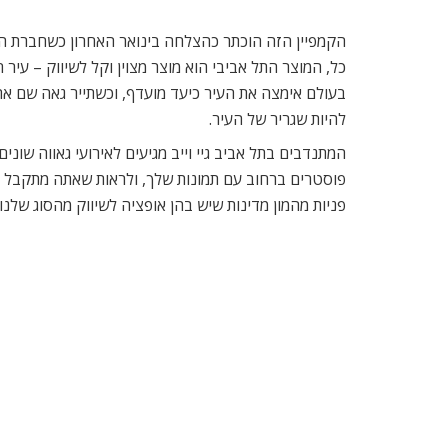
כל, המוצר התל אביבי הוא מוצר מצוין וקל לשיווק – עיר 
בעולם אימצה את העיר כיעד מועדף, וכשתייר גאה שם את 
להיות שגריר של העיר.
המתנדבים בתל אביב גיי וייב מגיעים לאירועי גאווה שוני
פוסטרים ברחוב עם תמונות שלך, ולראות שאתה מתקבל בז
פניות מהמון מדינות שיש בהן אופציה לשיווק מהסוג שלנו.