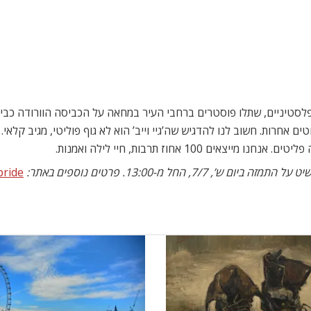
לסטיניים, שתלו פוסטרים ברחבי העיר במחאה על הכביסה הוורודה כב
 אחרות. חשוב לנו להדגיש שה’גיי וייב’ הוא לא גוף פוליטי, מגיב קלאי. א
100 אחוז תרבות, חיי לילה ואמנות.
 החל מ-13:00. פרטים נוספים באתר:
pride