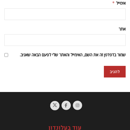
אימייל
*
אתר
שמור בדפדפן זה את השם, האימייל והאתר שלי לפעם הבאה שאגיב.
עוד בעלונדון