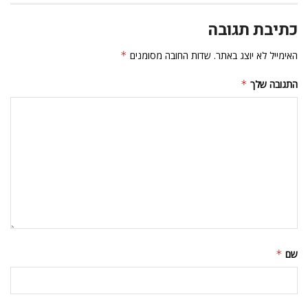
כתיבת תגובה
האימייל לא יוצג באתר.
שדות החובה מסומנים
*
התגובה שלך
*
שם
*