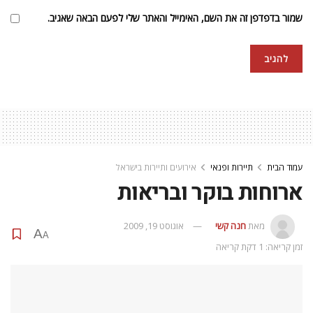
שמור בדפדפן זה את השם, האימייל והאתר שלי לפעם הבאה שאגיב.
עמוד הבית
תיירות ופנאי
אירועים ותיירות בישראל
ארוחות בוקר ובריאות
מאת
חנה קשי
אוגוסט 19, 2009
A
A
זמן קריאה: 1 דקת קריאה