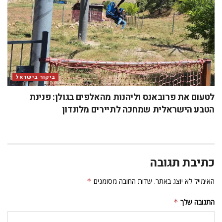
ביקור בישראל
לטעום את פרובאנס וליהנות מהאלפים בגולן: פנינת
הטבע הישראלית שמחכה לתיירים מלונדון
כתיבת תגובה
האימייל לא יוצג באתר.
שדות החובה מסומנים
*
התגובה שלך
*