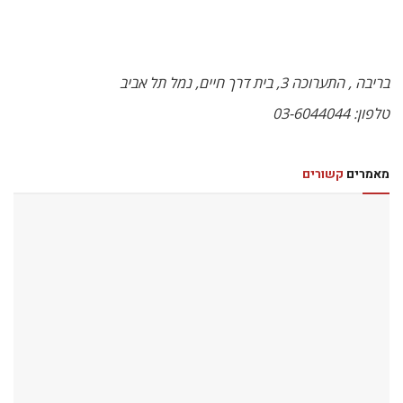
בריבה , התערוכה 3, בית דרך חיים, נמל תל אביב
טלפון: 03-6044044
מאמרים
קשורים