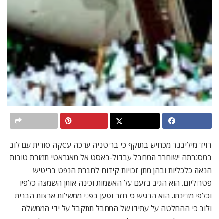
דויד מיליבנד מכחיש בתוקף כי בריטניה ערכה עסקה סודית עם לוב
במסגרתה ישוחרר המחבל עבדול-באסט אל מאגראטי תמורת טובות
הנאה כלכליות ובהן מתן זכויות קידוח לחברת הנפט בריטיש
פטרוליום. הוא הגיב בזעם על האשמות וכינה אותן השמצה כלפיו
וכלפי מדינתו. הוא הדגיש כי חזר וטען בפני ממשלות ארצות הברית
ולוב כי ההחלטה על עתידו של המחבל תתקבל על ידי הממשלה