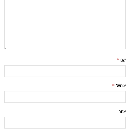
שם
*
אימייל
*
אתר