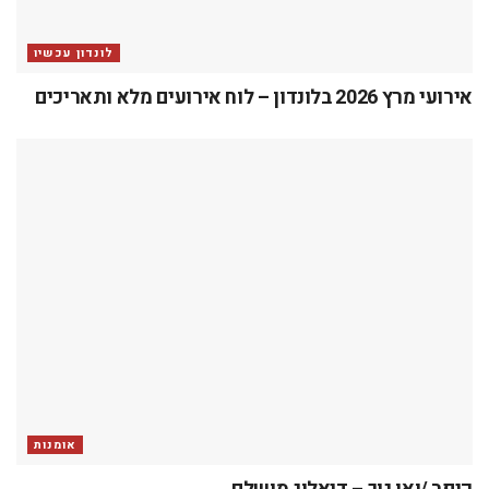
לונדון עכשיו
אירועי מרץ 2026 בלונדון – לוח אירועים מלא ותאריכים
אומנות