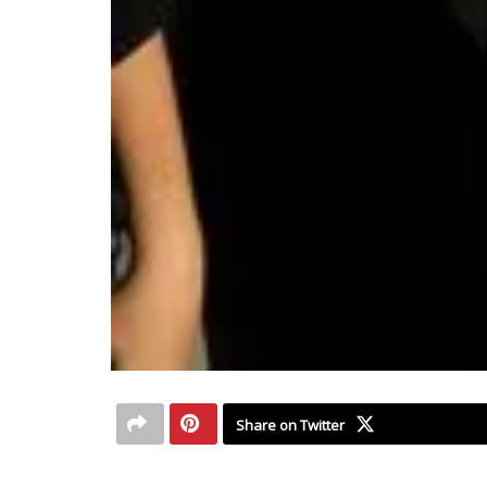
Share on Twitter