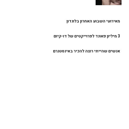
מאירועי השבוע האחרון בלונדון
3 מיליון פאונד לפרוייקטים של דו-קיום
אנשים שהייתי רוצה להכיר באינסטגרם