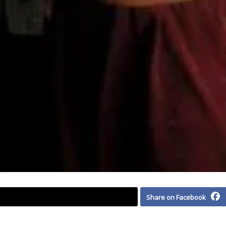
Share on Facebook