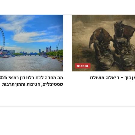
אומנות
ן גוך – דיאלוג מושלם
פסטיבלים, חגיגות והמון תרבות