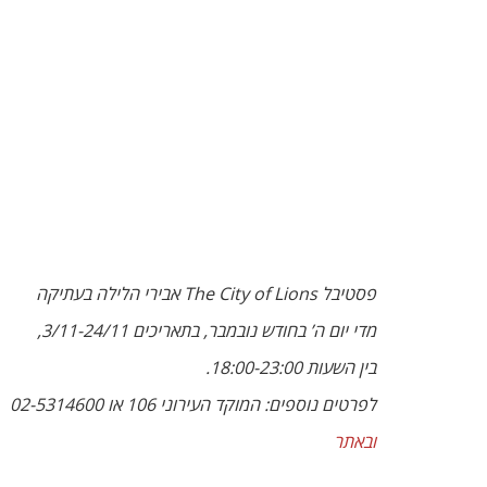
פסטיבל The City of Lions אבירי הלילה בעתיקה
מדי יום ה’ בחודש נובמבר, בתאריכים 3/11-24/11,
בין השעות 18:00-23:00.
לפרטים נוספים: המוקד העירוני 106 או 02-5314600
ובאתר