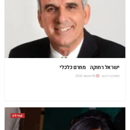
ישראל רחוקה מחרם כלכלי
מאת
רונה זינמן
06 אוגוסט 2026
קהילה