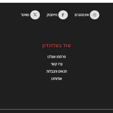
אינסטגרם
פייסבוק
טוויטר
עוד בעלונדון
פרסמו אצלנו
צרו קשר
תנאים והגבלות
אודותינו