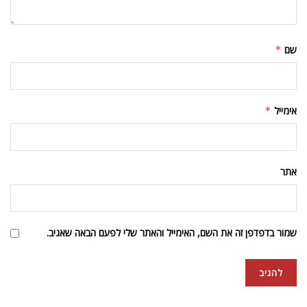
שם
*
אימייל
*
אתר
שמור בדפדפן זה את השם, האימייל והאתר שלי לפעם הבאה שאגיב.