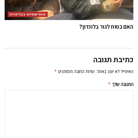
אנטישמיות בבריטניה
האם בטוח לגור בלונדון?
כתיבת תגובה
האימייל לא יוצג באתר.
שדות החובה מסומנים
*
התגובה שלך
*