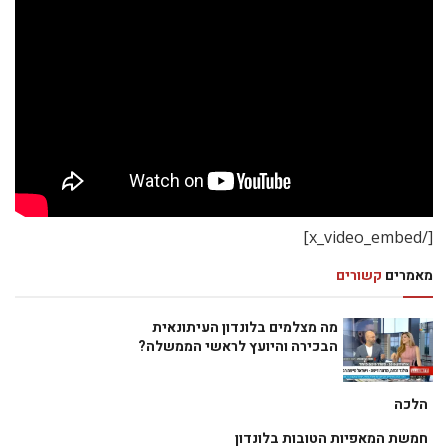
[/x_video_embed]
מאמרים
קשורים
מה מצלמים בלונדון העיתונאית
הבכירה והיועץ לראשי הממשלה?
הלכה
חמשת המאפיות הטובות בלונדון