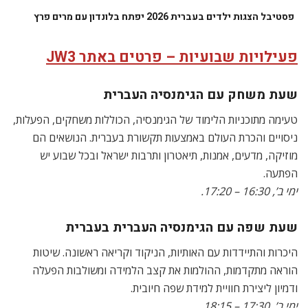
פסטיבל הצגות ילדים בעברית 2026 יפתח בלונדון עם מרים פרץ
פעילויות שבועיות – פרטים באתר JW3
שעת משחק עם הגימנסיה העברית
טעימה מתוכניות הלימוד של הגימנסיה, הכוללות משחקים, הפעלות,
ניסויים והכרת העולם באמצעות תקשורת בעברית. הנושאים הם
מוזיקה, מדעים, אמנות, תיאטרון ותרבות ישראל ובכל שבוע יש
הפתעה.
ימי ב’, 16:30 – 17:20.
שעת שפה עם הגימנסיה העברית בעברית
היכרות והתיידדות עם האותיות, הניקוד וקריאה ראשונה. שיטות
הוראה מתקדמות, ההולמות את קצב הלמידה ומשולבות הפעלה
ודמיון ליצירת חוויית למידת שפה חיובית.
ימי ב’, 17:30 – 18:15.