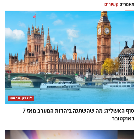
מאמרים
קשורים
לונדון עכשיו
סוף האשליה: מה שהשתנה ביהדות המערב מאז 7
באוקטובר