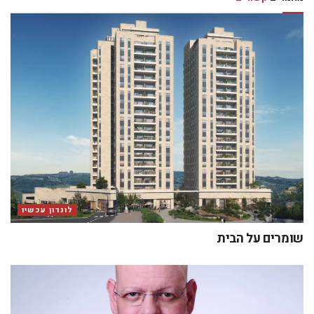
לונדון עכשיו
שומרים על הבית