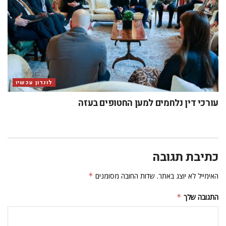
לונדון עכשיו
עורכי דין נלחמים למען החטופים בעזה
כתיבת תגובה
האימייל לא יוצג באתר.
שדות החובה מסומנים
*
התגובה שלך
*