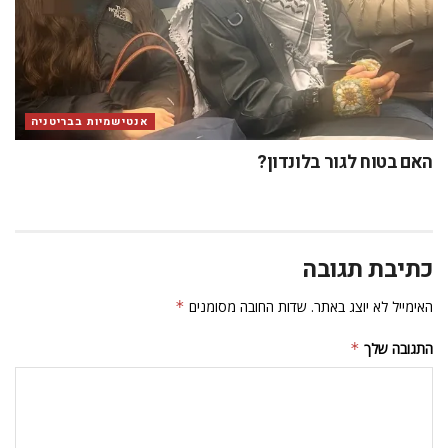
אנטישמיות בבריטניה
האם בטוח לגור בלונדון?
כתיבת תגובה
האימייל לא יוצג באתר.
שדות החובה מסומנים
*
התגובה שלך
*