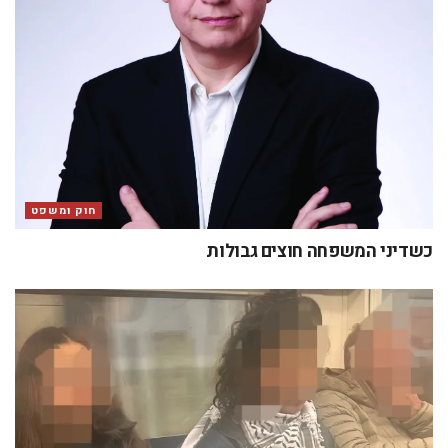
חוק ומשפט
כשדיני המשפחה חוצים גבולות