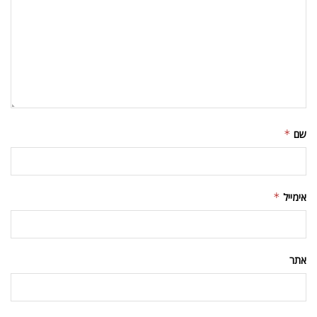
שם
*
אימייל
*
אתר