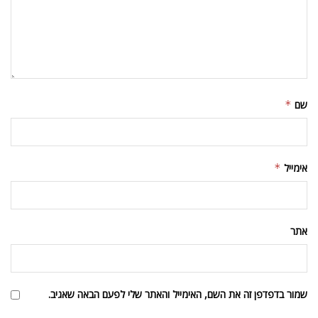
שם
*
אימייל
*
אתר
שמור בדפדפן זה את השם, האימייל והאתר שלי לפעם הבאה שאגיב.