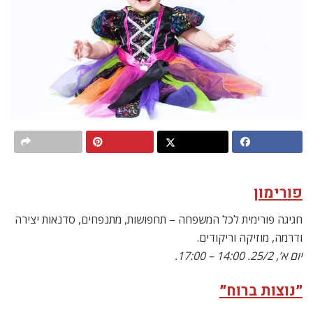
פורימון
חגיגה פורימית לכל המשפחה – תחפושות, מתנפחים, סדנאות יצירה
ודרמה, מוזיקה וריקודים.
יום א’, 25/2. 14:00 – 17:00.
״נוצות ברוח״