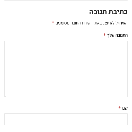
כתיבת תגובה
האימייל לא יוצג באתר.
שדות החובה מסומנים
*
התגובה שלך
*
שם
*