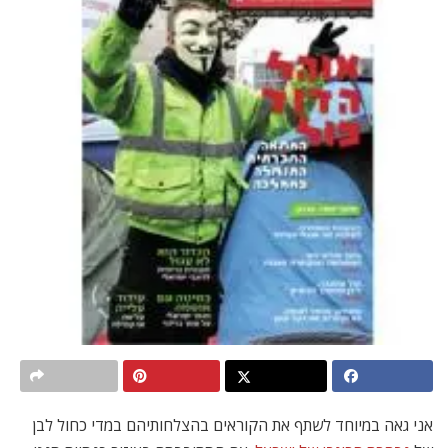
אני גאה במיוחד לשתף את הקוראים בהצלחותיהם במדי כחול לבן