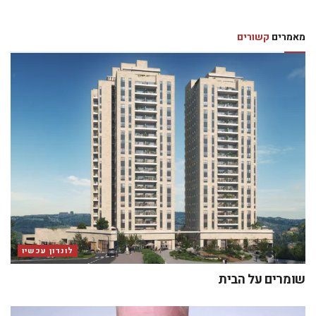
מאמרים
קשורים
לונדון עכשיו
שומרים על הבית