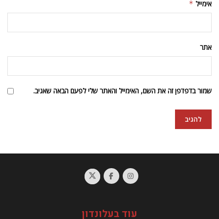
אימייל
*
אתר
שמור בדפדפן זה את השם, האימייל והאתר שלי לפעם הבאה שאגיב.
עוד בעלונדון