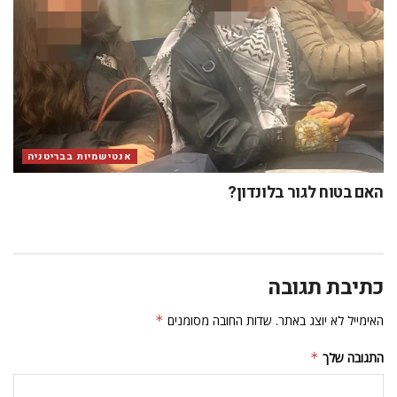
אנטישמיות בבריטניה
האם בטוח לגור בלונדון?
כתיבת תגובה
האימייל לא יוצג באתר.
שדות החובה מסומנים
*
התגובה שלך
*