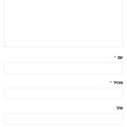
שם
*
אימייל
*
אתר