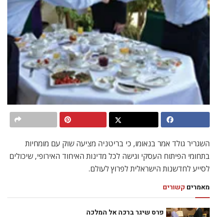
השגריר גולד אמר בנאומו, כי בריטניה מציעה שוק עם מומחיות
בתחומי הפיתוח העסקי וגישה לכל מדינות האיחוד האירופי, שיכולים
לסייע לחדשנות הישראלית לפרוץ לעולם.
מאמרים
קשורים
פרס שיגר ברכה אל המלכה