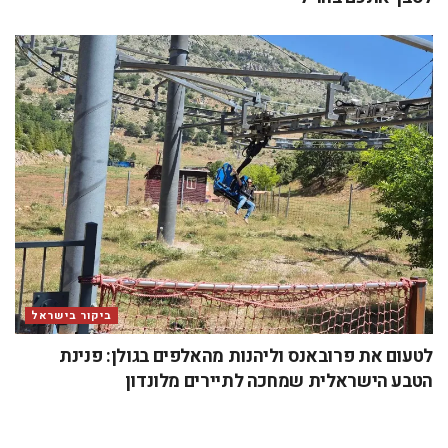
ביקור בישראל
לטעום את פרובאנס וליהנות מהאלפים בגולן: פנינת
הטבע הישראלית שמחכה לתיירים מלונדון