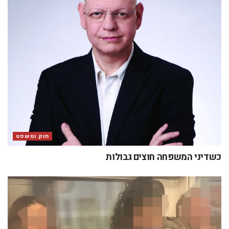
חוק ומשפט
כשדיני המשפחה חוצים גבולות