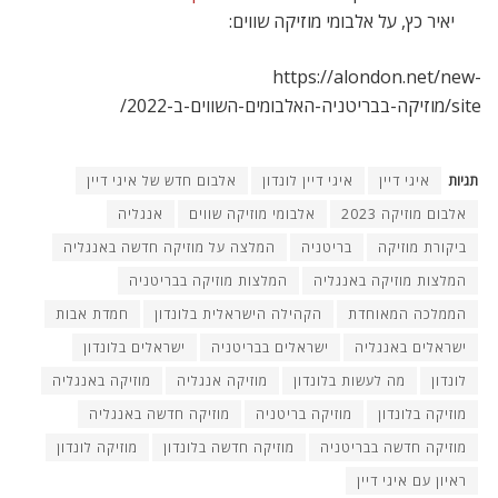
מוזיקה חדשה בבריטניה
מוזיקה חדשה בלונדון
מוזיקה לונדון
ראיון עם איגי דיין
מאמרים
קשורים
לונדון עכשיו