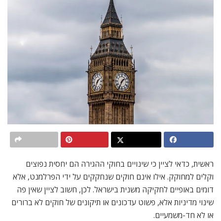
ראשית, כדאי לציין כי שינויים בחוקי ההגירה הם יחסית נפוצים
וקלים למחוקק. אילו אינם חוקים שנחקקים על ידי הפרלמנט, אלא
דומים באופיים לחקיקה משנית בישראל. לכן, חשוב לציין שאין פה
שינוי מדיניות אלא, פשוט עדכונים או תיקונים של חוקים לא ברורים
או לא חד-משמעיים.