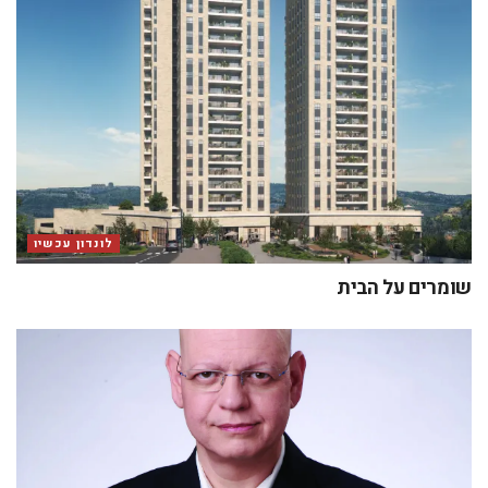
לונדון עכשיו
שומרים על הבית