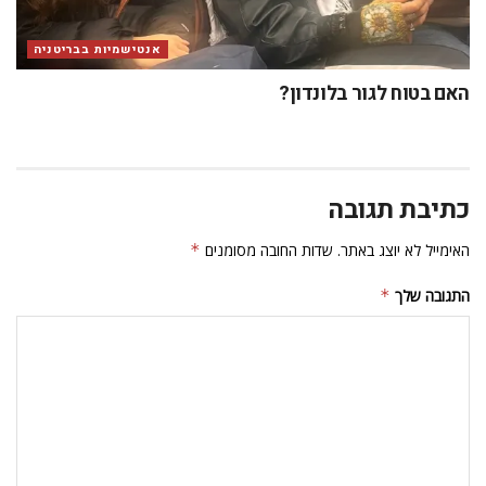
אנטישמיות בבריטניה
האם בטוח לגור בלונדון?
כתיבת תגובה
האימייל לא יוצג באתר.
שדות החובה מסומנים
*
התגובה שלך
*