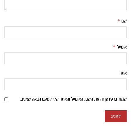
שם
*
אימייל
*
אתר
שמור בדפדפן זה את השם, האימייל והאתר שלי לפעם הבאה שאגיב.