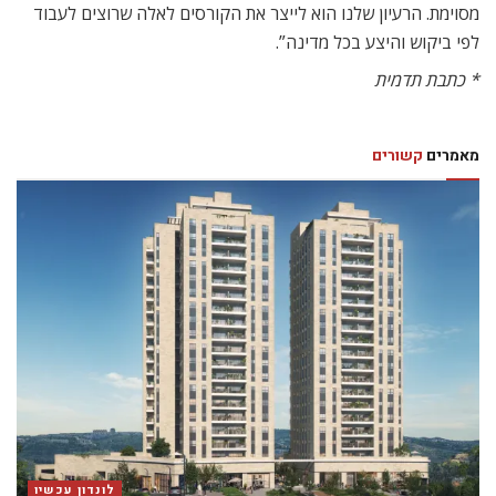
מסוימת. הרעיון שלנו הוא לייצר את הקורסים לאלה שרוצים לעבוד
לפי ביקוש והיצע בכל מדינה”.
* כתבת תדמית
מאמרים
קשורים
לונדון עכשיו