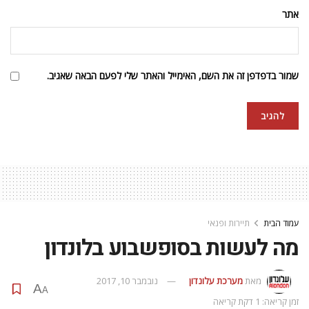
אתר
שמור בדפדפן זה את השם, האימייל והאתר שלי לפעם הבאה שאגיב.
עמוד הבית
תיירות ופנאי
מה לעשות בסופשבוע בלונדון
מאת
מערכת עלונדון
נובמבר 10, 2017
A
A
זמן קריאה: 1 דקת קריאה