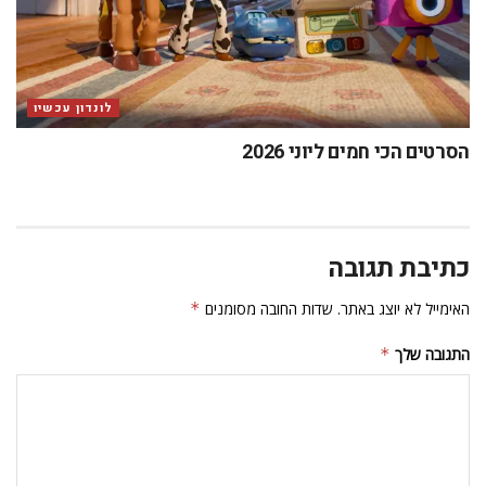
לונדון עכשיו
הסרטים הכי חמים ליוני 2026
כתיבת תגובה
האימייל לא יוצג באתר.
שדות החובה מסומנים
*
התגובה שלך
*