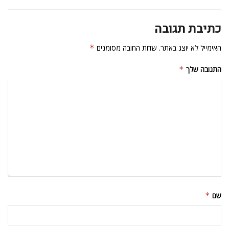
כתיבת תגובה
האימייל לא יוצג באתר.
שדות החובה מסומנים
*
התגובה שלך
*
שם
*