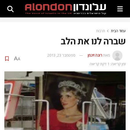
עמוד הבית
תרבות
שברה לנו את הלב
מאת
רונה זינמן
ספטמבר 23, 2013
A
A
זמן קריאה: 1 דקת קריאה