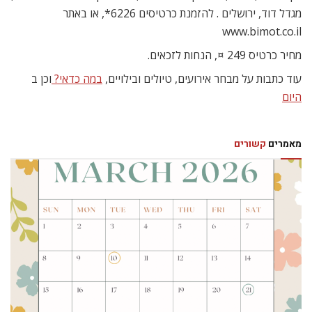
מגדל דוד, ירושלים . להזמנת כרטיסים 6226*, או באתר
www.bimot.co.il
מחיר כרטיס 249 ¤, הנחות לזכאים.
עוד כתבות על מבחר אירועים, טיולים ובילויים,
במה כדאי?
וכן ב
היום
מאמרים
קשורים