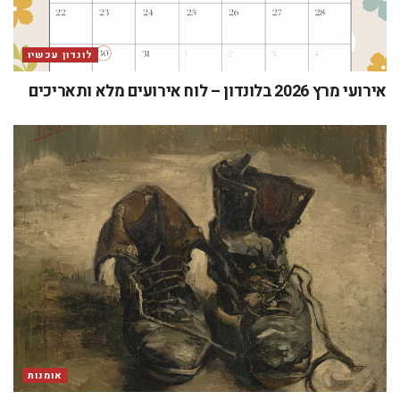
לונדון עכשיו
אירועי מרץ 2026 בלונדון – לוח אירועים מלא ותאריכים
אומנות