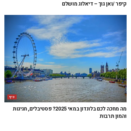
קיפר /ואן גוך – דיאלוג מושלם
כיף
מה מחכה לכם בלונדון במאי 2025? פסטיבלים, חגיגות
והמון תרבות