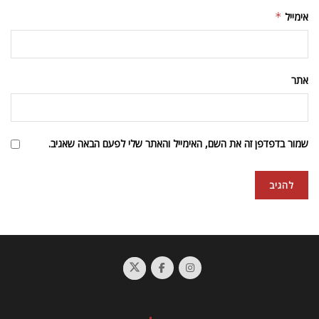
אימייל
*
אתר
שמור בדפדפן זה את השם, האימייל והאתר שלי לפעם הבאה שאגיב.