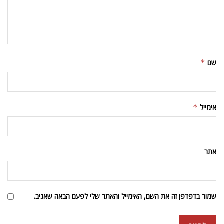
שם
*
אימייל
*
אתר
שמור בדפדפן זה את השם, האימייל והאתר שלי לפעם הבאה שאגיב.