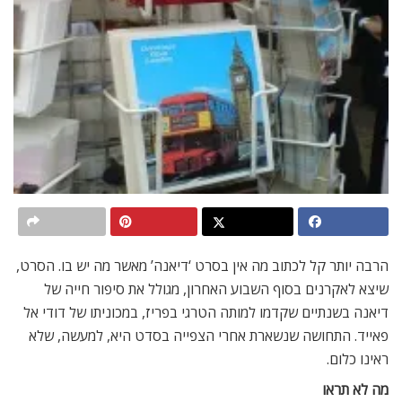
הרבה יותר קל לכתוב מה אין בסרט ‘דיאנה’ מאשר מה יש בו. הסרט,
שיצא לאקרנים בסוף השבוע האחרון, מגולל את סיפור חייה של
דיאנה בשנתיים שקדמו למותה הטרגי בפריז, במכוניתו של דודי אל
פאייד. התחושה שנשארת אחרי הצפייה בסדט היא, למעשה, שלא
ראינו כלום.
מה לא תראו