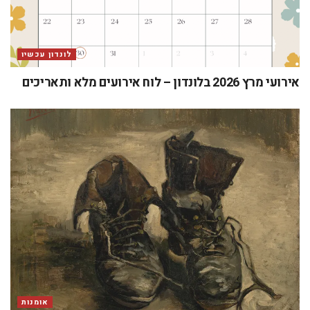
לונדון עכשיו
אירועי מרץ 2026 בלונדון – לוח אירועים מלא ותאריכים
אומנות