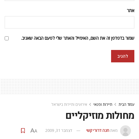
אתר
שמור בדפדפן זה את השם, האימייל והאתר שלי לפעם הבאה שאגיב.
עמוד הבית
תיירות ופנאי
אירועים ותיירות בישראל
מחולות מוזיקליים
A
מאת
חנה דרורי קשי
דצמבר 31, 2009
A