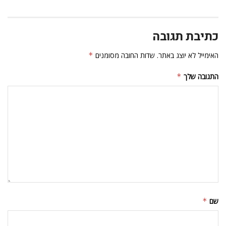
כתיבת תגובה
האימייל לא יוצג באתר.
שדות החובה מסומנים
*
התגובה שלך
*
שם
*