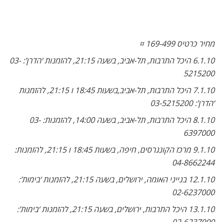
מחיר כרטיס 169-499 ¤
6.1.10 היכל התרבות, תל-אביב, בשעה 21:15, להזמנות ‘הדרן’: 03-
5215200
7.1.10 היכל התרבות, תל-אביב,בשעות 18:45 ו 21:15, להזמנות
‘הדרן’: 03-5215200
8.1.10 היכל התרבות, תל-אביב, בשעה 14:00, להזמנות: 03-
6397000
9.1.10 מרכז הקונגרסים, חיפה, בשעות 18:45 ו 21:15, להזמנות:
04-8662244
12.1.10 בנייני האומה, ירושלים, בשעה 21:15, להזמנות ‘בימות’:
02-6237000
13.1.10 היכל התרבות, ירושלים, בשעה 21:15, להזמנות ‘בימות’: