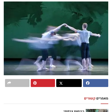
מאמרים
קשורים
בניחוח צרפתי