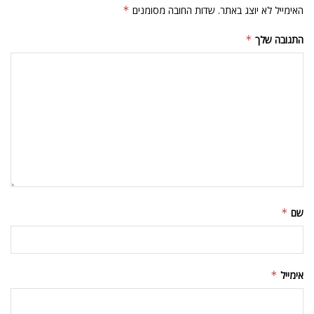
האימייל לא יוצג באתר.
שדות החובה מסומנים
*
התגובה שלך
*
שם
*
אימייל
*