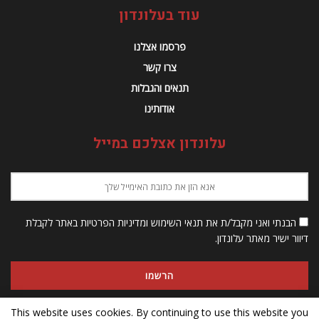
עוד בעלונדון
פרסמו אצלנו
צרו קשר
תנאים והגבלות
אודותינו
עלונדון אצלכם במייל
הבנתי ואני מקבל/ת את תנאי השימוש ומדיניות הפרטיות באתר לקבלת
דיוור ישיר מאתר עלונדון.
This website uses cookies. By continuing to use this website you