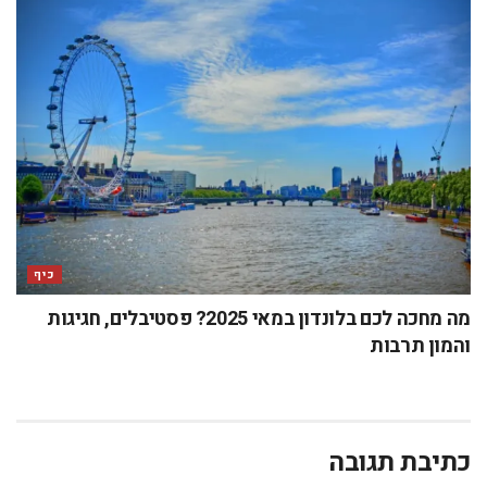
כיף
מה מחכה לכם בלונדון במאי 2025? פסטיבלים, חגיגות
והמון תרבות
כתיבת תגובה