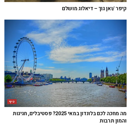
קיפר /ואן גוך – דיאלוג מושלם
כיף
מה מחכה לכם בלונדון במאי 2025? פסטיבלים, חגיגות
והמון תרבות