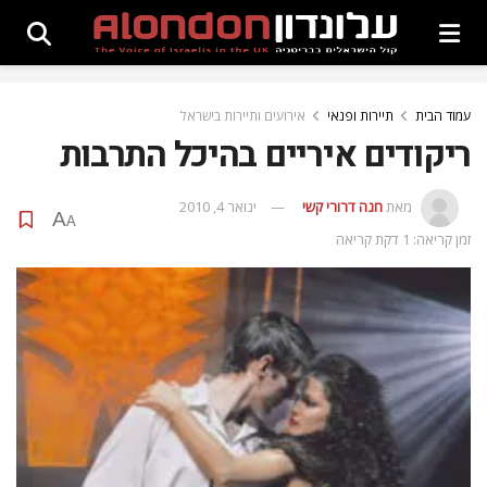
עמוד הבית
תיירות ופנאי
אירועים ותיירות בישראל
ריקודים איריים בהיכל התרבות
מאת
חנה דרורי קשי
ינואר 4, 2010
A
A
זמן קריאה: 1 דקת קריאה