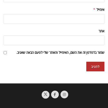
אימייל
*
אתר
שמור בדפדפן זה את השם, האימייל והאתר שלי לפעם הבאה שאגיב.