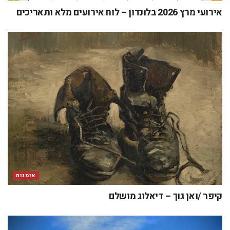
אירועי מרץ 2026 בלונדון – לוח אירועים מלא ותאריכים
אומנות
קיפר /ואן גוך – דיאלוג מושלם