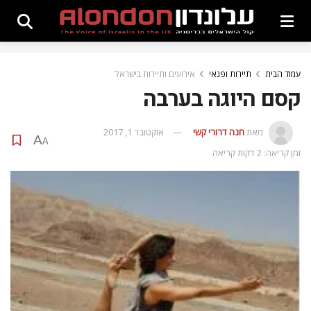
עמוד הבית
תיירות ופנאי
אירועים ותיירות בישראל
קסם היוגה בערבה
מאת
חנה דרורי קשי
אוקטובר 1, 2017
A
A
זמן קריאה: 2 דקות קריאה