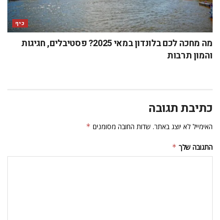
כיף
מה מחכה לכם בלונדון במאי 2025? פסטיבלים, חגיגות
והמון תרבות
כתיבת תגובה
האימייל לא יוצג באתר.
שדות החובה מסומנים
*
התגובה שלך
*