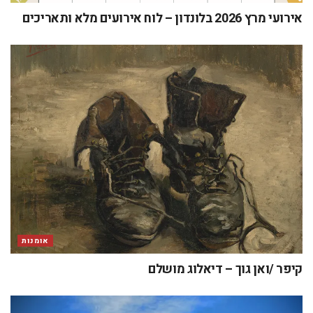
אירועי מרץ 2026 בלונדון – לוח אירועים מלא ותאריכים
אומנות
קיפר /ואן גוך – דיאלוג מושלם