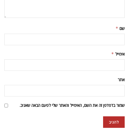
שם
*
אימייל
*
אתר
שמור בדפדפן זה את השם, האימייל והאתר שלי לפעם הבאה שאגיב.