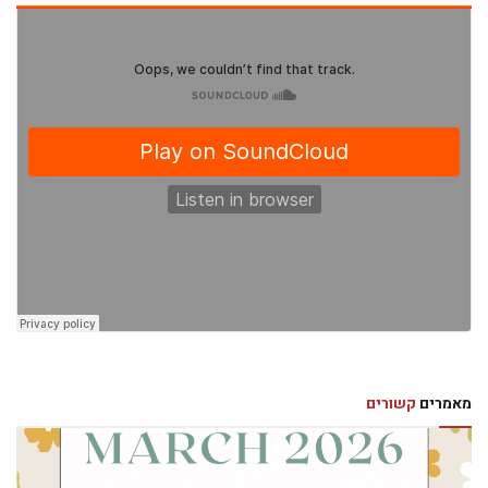
מאמרים
קשורים