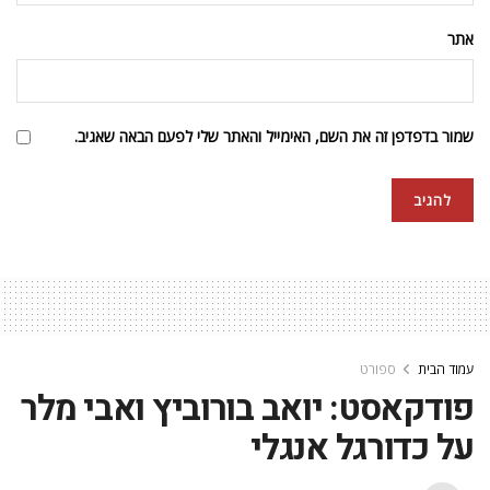
אתר
שמור בדפדפן זה את השם, האימייל והאתר שלי לפעם הבאה שאגיב.
עמוד הבית
ספורט
פודקאסט: יואב בורוביץ ואבי מלר
על כדורגל אנגלי