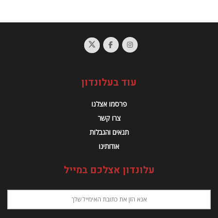
עוד בעלונדון
פרסמו אצלנו
צרו קשר
תנאים והגבלות
אודותינו
עלונדון אצלכם במייל