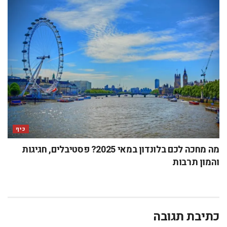
כיף
מה מחכה לכם בלונדון במאי 2025? פסטיבלים, חגיגות
והמון תרבות
כתיבת תגובה