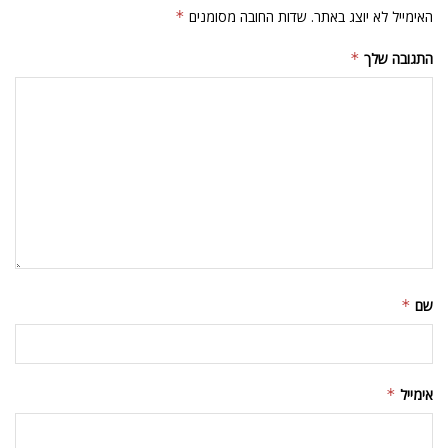
האימייל לא יוצג באתר.
שדות החובה מסומנים
*
התגובה שלך
*
שם
*
אימייל
*