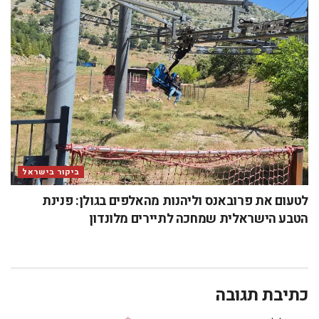
ביקור בישראל
לטעום את פרובאנס וליהנות מהאלפים בגולן: פנינת
הטבע הישראלית שמחכה לתיירים מלונדון
כתיבת תגובה