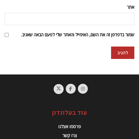
אתר
שמור בדפדפן זה את השם, האימייל והאתר שלי לפעם הבאה שאגיב.
עוד בעלונדון
פרסמו אצלנו
צרו קשר