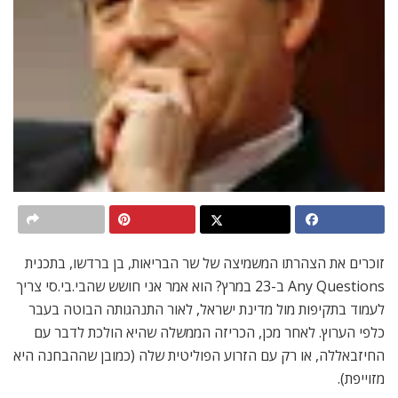
זוכרים את הצהרתו המשמיצה של שר הבריאות, בן ברדשו, בתכנית
Any Questions ב-23 במרץ? הוא אמר אני חושש שהבי.בי.סי צריך
לעמוד בתקיפות מול מדינת ישראל, לאור התנהגותה הבוטה בעבר
כלפי הערוץ. לאחר מכן, הכריזה הממשלה שהיא הולכת לדבר עם
החיזבאללה, או רק עם הזרוע הפוליטית שלה (כמובן שההבחנה היא
מזוייפת).