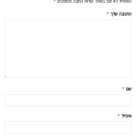
האימייל לא יוצג באתר.
שדות החובה מסומנים
*
התגובה שלך
*
שם
*
אימייל
*