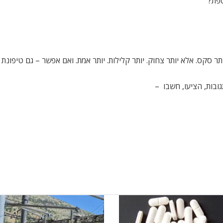
ספת?
תר סקס. אלא יותר צחוק. יותר קלילות. יותר אמת. ואם אפשר – גם טיפונת
גובות, הציעו, חשבו –