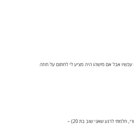
 עכשיו אבל אם מישהו היה מציע לי לחתום על חוזה
למתי לרגע שאני שוב בת 20) –