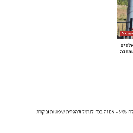
ישראל
אלפים
שמחכה
הישמע – אם זה בכדי לנרמל ולהפחית שיפוטיות וביקורת