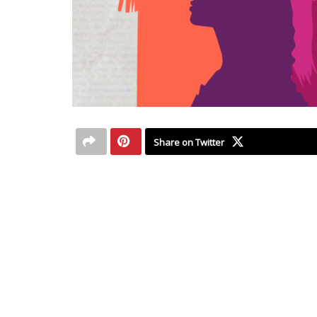
Share on Twitter