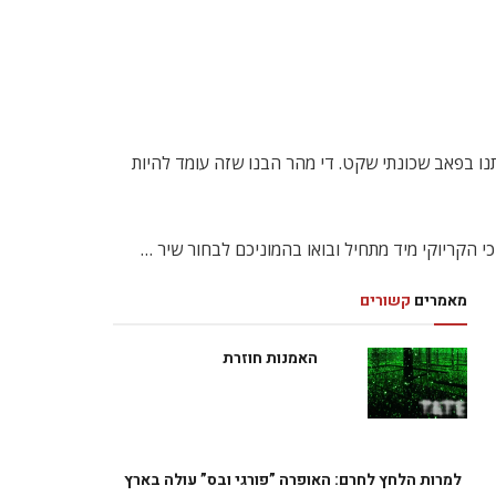
תנו בפאב שכונתי שקט. די מהר הבנו שזה עומד להיות
מאמרים
קשורים
האמנות חוזרת
למרות הלחץ לחרם: האופרה ”פורגי ובס” עולה בארץ