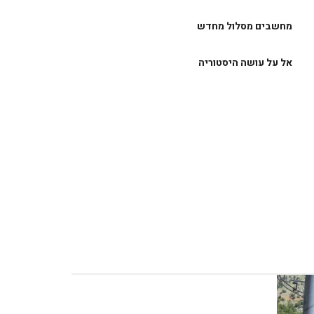
מחשבים מסלול מחדש
אל על עושה היסטוריה