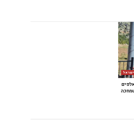
ישראל
אלפים
שמחכה