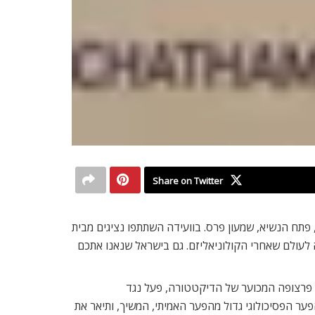
Share on Twitter
אוס, פתח הנשיא, שמעון פרס. בוועידה השתתפו נציגים מבית
 לעולם שאחרי הקולוניאליזם. גם בישראל שנאנו אתכם
פרצופה המכוער של הדיקטטורה, פעל נגד
ער הפסיכולוגי גדול מהפער האמיתי, המשיך, ותיאר את