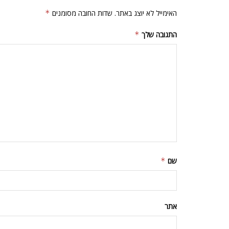
האימייל לא יוצג באתר.
שדות החובה מסומנים
*
התגובה שלך
*
שם
*
אתר