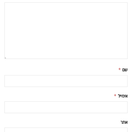
שם
*
אימייל
*
אתר