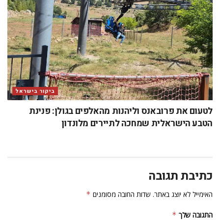
ביקור בישראל
לטעום את פרובאנס וליהנות מהאלפים בגולן: פנינת
הטבע הישראלית שמחכה לתיירים מלונדון
כתיבת תגובה
האימייל לא יוצג באתר.
שדות החובה מסומנים
*
התגובה שלך
*