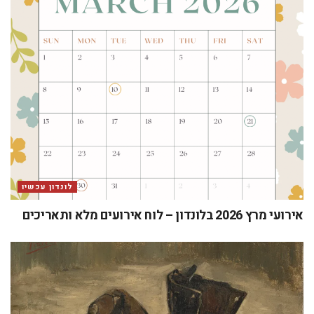
לונדון עכשיו
אירועי מרץ 2026 בלונדון – לוח אירועים מלא ותאריכים