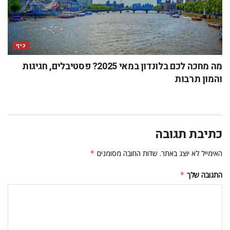
כיף
מה מחכה לכם בלונדון במאי 2025? פסטיבלים, חגיגות
והמון תרבות
כתיבת תגובה
האימייל לא יוצג באתר.
שדות החובה מסומנים
*
התגובה שלך
*