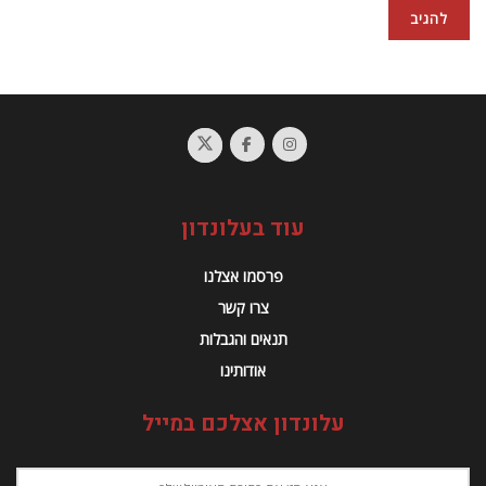
עוד בעלונדון
פרסמו אצלנו
צרו קשר
תנאים והגבלות
אודותינו
עלונדון אצלכם במייל