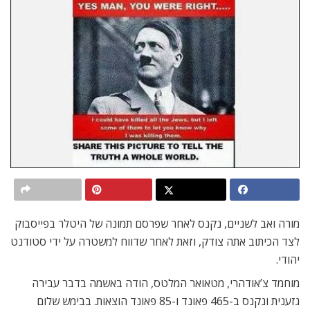
מורה ואב לשניים, נקנס לאחר שפרסם תמונה של היטלר בפייסבוק
לצד הכיתוב אתה צודק, וזאת לאחר שדווח למשטרה על ידי סטודנט
יהודי.
מוחמד צ’אודהרי, מטאואר המלטס, הודה באשמה בדבר עבירה
גזענית ונקנס ב-465 פאונד ו-85 פאונד הוצאות. בבימש שלום