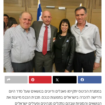
במסגרת הכינוס יתקיימו פאנלים ודיונים בנושאים שעל סדר היום
ודרישה להכרה בישראלים בתפוצות כנכס. תכנית הכנס מייצגת את
הנושאים והסוגיות שבהם נתקלים מנהיגים ופעילים ישראלים