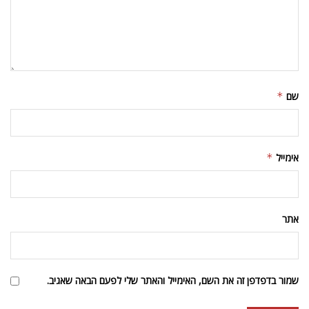
שם
*
אימייל
*
אתר
שמור בדפדפן זה את השם, האימייל והאתר שלי לפעם הבאה שאגיב.