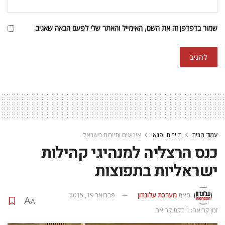
שמור בדפדפן זה את השם, האימייל והאתר שלי לפעם הבאה שאגיב.
עמוד הבית
תיירות ופנאי
אירועים ותיירות בישראל
כנס הרצליה למנהיגי קהילות
ישראליות בתפוצות
מאת
מערכת עלונדון
פברואר 19, 2015
A
A
זמן קריאה: 1 דקת קריאה