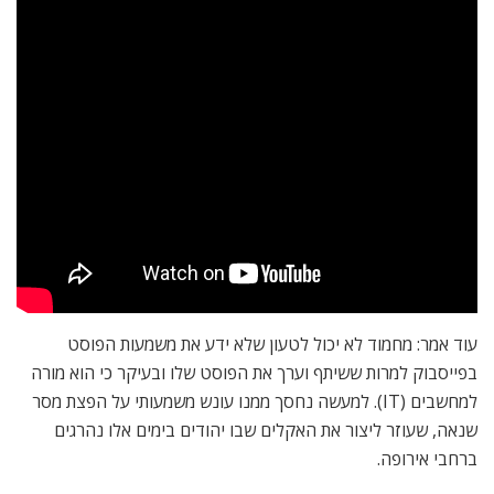
עוד אמר: מחמוד לא יכול לטעון שלא ידע את משמעות הפוסט
בפייסבוק למרות ששיתף וערך את הפוסט שלו ובעיקר כי הוא מורה
למחשבים (IT). למעשה נחסך ממנו עונש משמעותי על הפצת מסר
שנאה, שעוזר ליצור את האקלים שבו יהודים בימים אלו נהרגים
ברחבי אירופה.