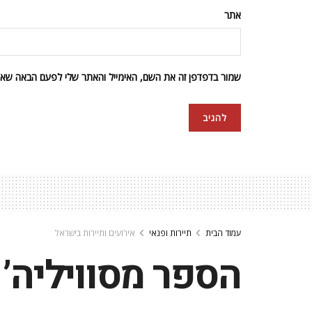
אתר
שמור בדפדפן זה את השם, האימייל והאתר שלי לפעם הבאה שאגי
עמוד הבית
תיירות ופנאי
אירועים ותיירות בישראל
הספר מסוויליה’