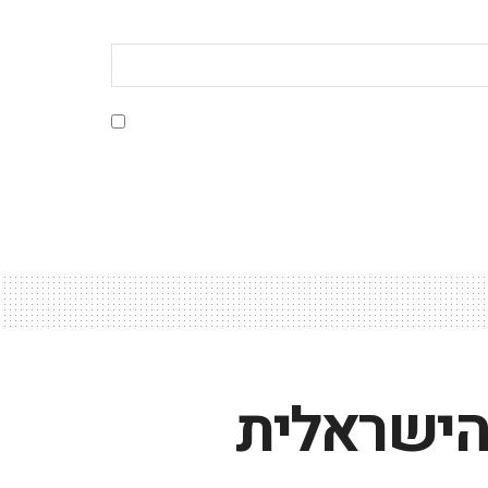
 הישראלית