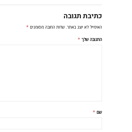
כתיבת תגובה
האימייל לא יוצג באתר.
שדות החובה מסומנים
*
התגובה שלך
*
שם
*