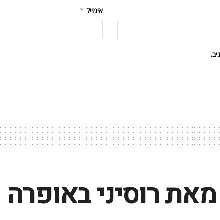
אימייל
*
ב.
 מאת רוסיני באופרה