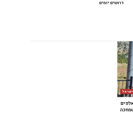
דרושים יזמים
ישראל
אלפים
שמחכה