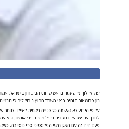
רון פרושאור הזהיר בפני משרד החוץ בירושלים כי גורמים
על פי הידוע לא נעשתה כל פנייה רשמית לאיילון לוותר על 
לסבך את ישראל בתקרית דיפלומטית בינלאומית, הוא אמר.
פעם היה זה עם האקדמאי הפלסטיני סרי נוסייבה, כאשר 