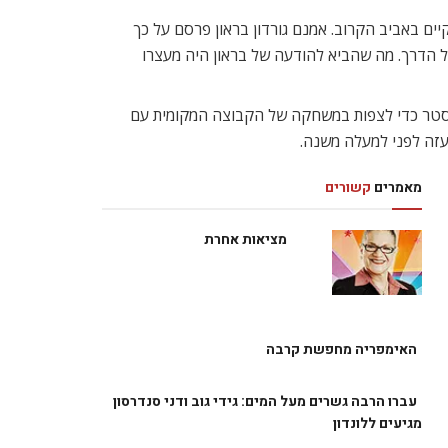
ים באביב הקרוב. אמנם גורדון בראון פרסם על כך
אל הדרך. מה שהביא להודעה של בראון היה מעצרו
’סטר כדי לצפות במשחקה של הקבוצה המקומית עם
בעזה לפני למעלה משנה.
מאמרים
קשורים
מציאות אחרת
האימפריה מחפשת קרבה
עברו הרבה גשרים מעל המים: גידי גוב ודני סנדרסון
מגיעים ללונדון