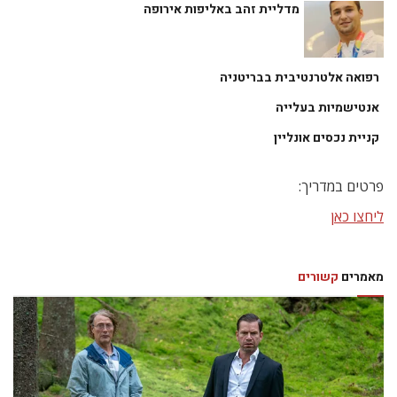
מדליית זהב באליפות אירופה
רפואה אלטרנטיבית בבריטניה
אנטישמיות בעלייה
קניית נכסים אונליין
פרטים במדריך:
ליחצו כאן
מאמרים
קשורים