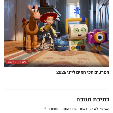
לונדון עכשיו
הסרטים הכי חמים ליוני 2026
כתיבת תגובה
האימייל לא יוצג באתר.
שדות החובה מסומנים
*