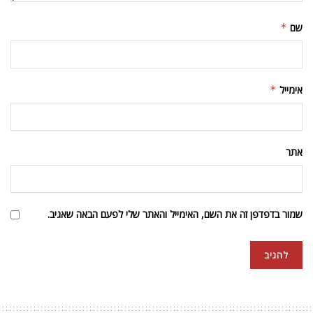
שם
*
אימייל
*
אתר
שמור בדפדפן זה את השם, האימייל והאתר שלי לפעם הבאה שאגיב.