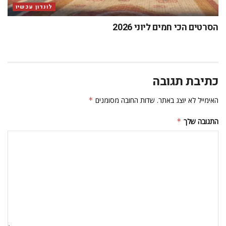
לונדון עכשיו
הסרטים הכי חמים ליוני 2026
כתיבת תגובה
האימייל לא יוצג באתר.
שדות החובה מסומנים
*
התגובה שלך
*