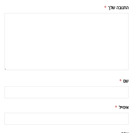
התגובה שלך
*
שם
*
אימייל
*