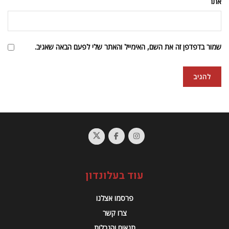
אתר
שמור בדפדפן זה את השם, האימייל והאתר שלי לפעם הבאה שאגיב.
עוד בעלונדון
פרסמו אצלנו
צרו קשר
תנאים והגבלות