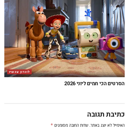
לונדון עכשיו
הסרטים הכי חמים ליוני 2026
כתיבת תגובה
האימייל לא יוצג באתר.
שדות החובה מסומנים
*