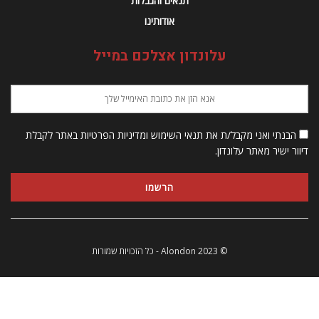
תנאים והגבלות
אודותינו
עלונדון אצלכם במייל
הבנתי ואני מקבל/ת את תנאי השימוש ומדיניות הפרטיות באתר לקבלת
דיוור ישיר מאתר עלונדון.
© 2023 Alondon - כל הזכויות שמורות