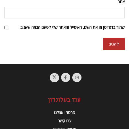
אתר
שמור בדפדפן זה את השם, האימייל והאתר שלי לפעם הבאה שאגיב.
עוד בעלונדון
פרסמו אצלנו
צרו קשר