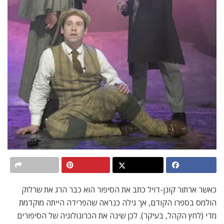
כאשר ארתור קונן-דויל כתב את הסיפור הוא כבר הרג את שרלוק
הולמס בספרו הקודם, אך גילה כנראה שהפרידה הייתה מוקדמת
מדי (לחץ הקהל, בעיקר). לכן שינה את הכרונולוגיה של הסיפורים