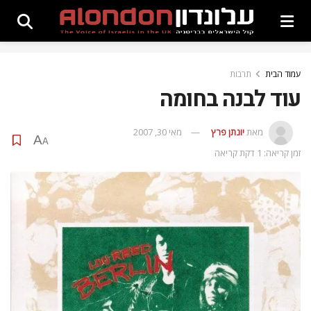
עמוד הבית
תרבות
עוד לבנה בחומה
מאת
יונתן פרץ
מאי 30, 2007
A
A
זמן קריאה: 1 דקת קריאה