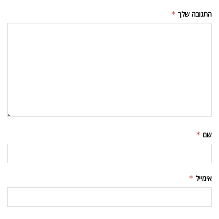
התגובה שלך
*
שם
*
אימייל
*