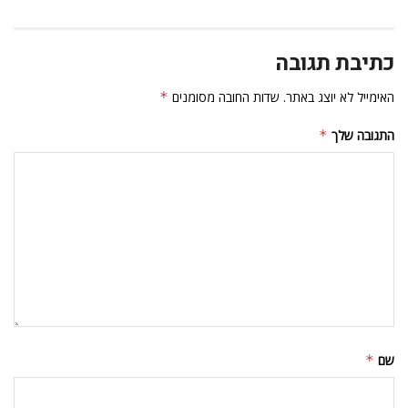
כתיבת תגובה
האימייל לא יוצג באתר.
שדות החובה מסומנים
*
התגובה שלך
*
שם
*