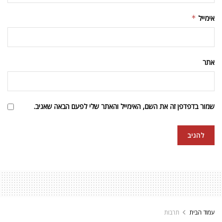
אימייל
*
אתר
שמור בדפדפן זה את השם, האימייל והאתר שלי לפעם הבאה שאגיב.
עמוד הבית
תרבות