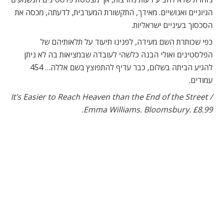
הגיוניים ואנושיים. מאידך, התקשורת המערבית, לדעתה, מכסה את
הסכסוך בעיניים ישראליות.
כפי שכותרת השם מעידה, לפנינו תיעוד על תלאותיהם של
הפלסטינים ואולי הבנה כלשהי לעובדה שבמציאות בה לא ניתן
להגיע הביתה בשלום, כבר עדיף להתפוצץ בשם אללה… 454
עמודים.
It’s Easier to Reach Heaven than the End of the Street /
Emma Williams. Bloomsbury. £8.99.