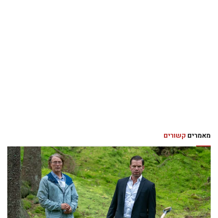
מאמרים
קשורים