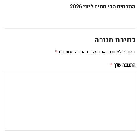
הסרטים הכי חמים ליוני 2026
כתיבת תגובה
האימייל לא יוצג באתר.
שדות החובה מסומנים
*
התגובה שלך
*