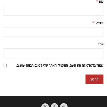
שם
*
אימייל
*
אתר
שמור בדפדפן זה את השם, האימייל והאתר שלי לפעם הבאה שאגיב.