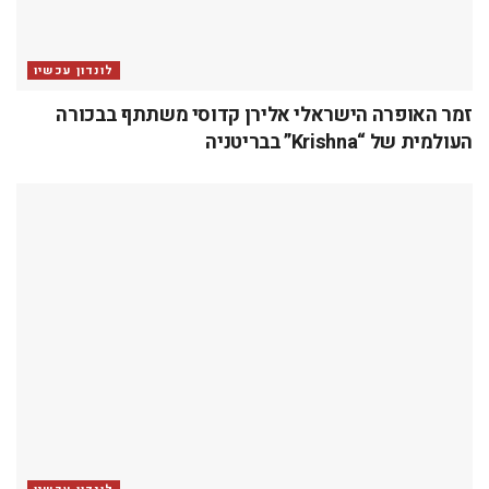
כתיבת תגובה
האימייל לא יוצג באתר.
שדות החובה מסומנים
*
התגובה שלך
*
שם
*