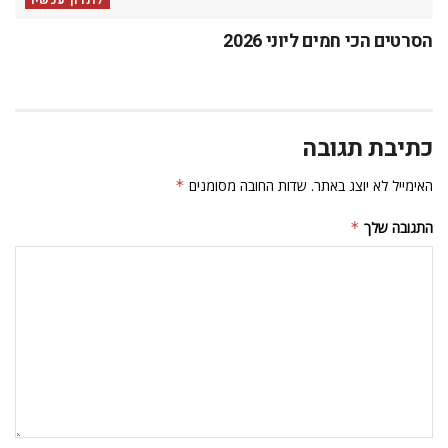
אימייל
*
אתר
שמור בדפדפן זה את השם, האימייל והאתר שלי לפעם הבאה שאגיב.
עוד בעלונדון