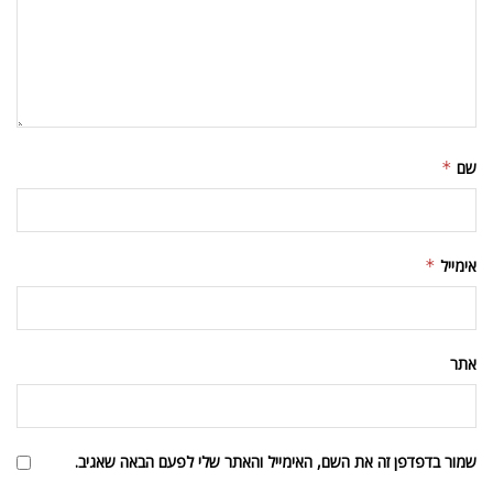
שם
*
אימייל
*
אתר
שמור בדפדפן זה את השם, האימייל והאתר שלי לפעם הבאה שאגיב.