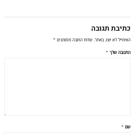
כתיבת תגובה
האימייל לא יוצג באתר.
שדות החובה מסומנים
*
התגובה שלך
*
שם
*