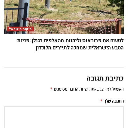
ביקור בישראל
לטעום את פרובאנס וליהנות מהאלפים בגולן: פנינת
הטבע הישראלית שמחכה לתיירים מלונדון
כתיבת תגובה
האימייל לא יוצג באתר.
שדות החובה מסומנים
*
התגובה שלך
*