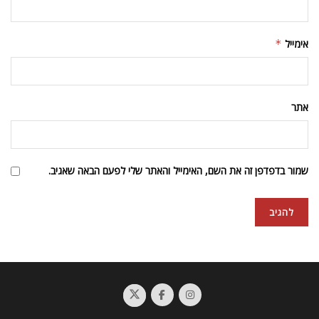
אימייל
*
אתר
שמור בדפדפן זה את השם, האימייל והאתר שלי לפעם הבאה שאגיב.