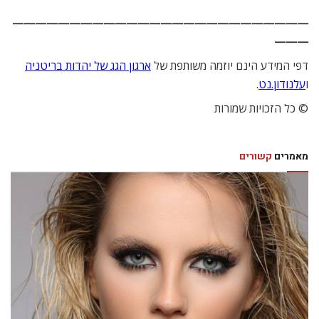
——————————————————————————
———
דפי המידע הינם יוזמה משותפת של
ארגון הגג של יהדות בריטניה
ו
עלנודון.נט
.
© כל הזכויות שמורות
מאמרים
קשורים