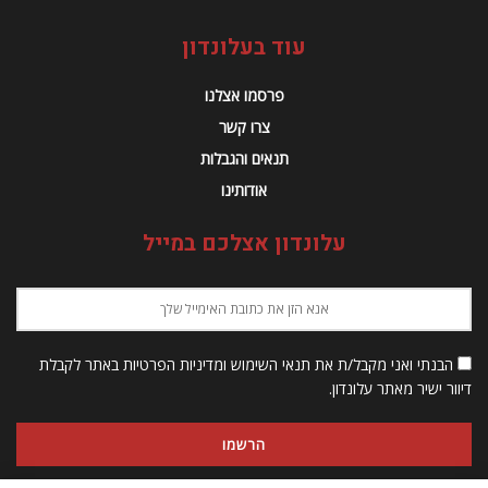
עוד בעלונדון
פרסמו אצלנו
צרו קשר
תנאים והגבלות
אודותינו
עלונדון אצלכם במייל
הבנתי ואני מקבל/ת את תנאי השימוש ומדיניות הפרטיות באתר לקבלת
דיוור ישיר מאתר עלונדון.