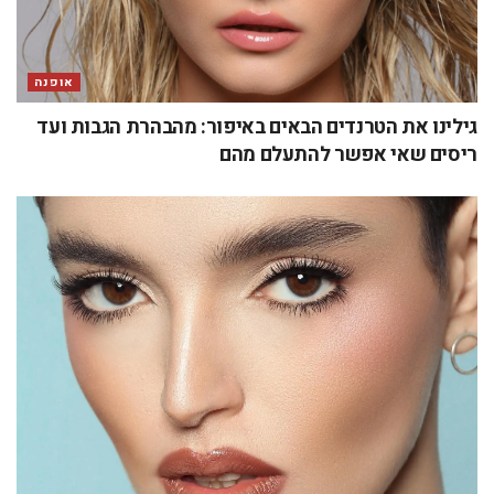
אופנה
גילינו את הטרנדים הבאים באיפור: מהבהרת הגבות ועד
ריסים שאי אפשר להתעלם מהם