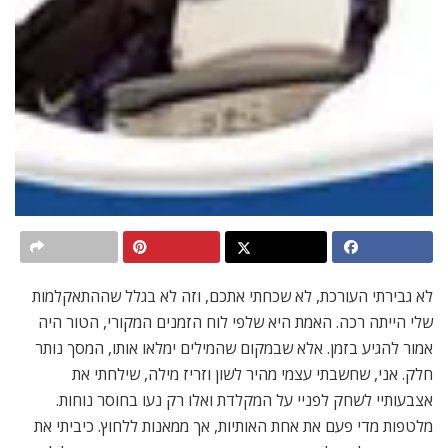
לא גבירתי העורכת, לא שכחתי אתכם, וזה לא בגלל שההתאקלמות
שלי הייתה רכה. האמת היא שלפי לוח הזמנים המקורי, הטור היה
אמור להגיע בזמן. אלא שבמקום שהמילים ימלאו אותו, המסך נותר
חלק. אני, שחשבתי עצמי מהיר לשון וזריז מילה, שילחתי את
אצבעותיי לשחק לפניי על המקלדת ואלו רק נעו בחוסר נוחות.
מלטפות מדי פעם את אחת האותיות, אך ממאנות ללחוץ. כיביתי את