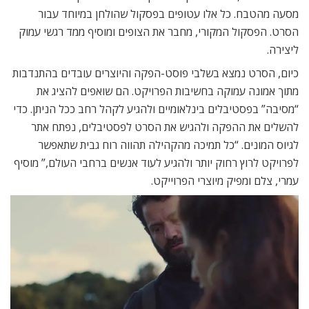
מסעה מהטבח. כל אלו עטופים בפסקול שהולחן במיוחד עבור
הסרט. הפסקול המקורי, מחבר את הצופים ומוסיף ממד רגשי עמוק
ליצירה.
כיום, הסרט נמצא בשלבי פוסט-הפקה והיוצרים עובדים בהתנדבות
מתוך אמונה עמוקה בחשיבות הפרויקט. הם שואפים להציג את
“מסיבה” בפסטיבלים בינלאומיים ולהגיע לקהל רחב ככל הניתן. כדי
להשלים את ההפקה ולהגיש את הסרט לפסטיבלים, נפתח אתר
לגיוס המונים. “כל תמיכה מהקהילה תהווה רוח גבית שתאפשר
לפרויקט לרוץ רחוק יותר ולהגיע לעוד אנשים ברחבי העולם,” מוסיף
עמרי, צלם ומפיק מיוצרי הפרוייקט.