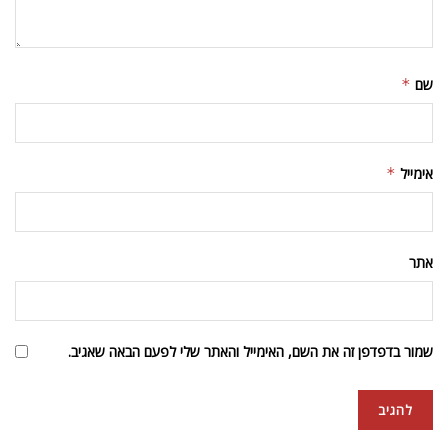
שם
*
אימייל
*
אתר
שמור בדפדפן זה את השם, האימייל והאתר שלי לפעם הבאה שאגיב.