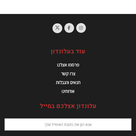
עוד בעלונדון
פרסמו אצלנו
צרו קשר
תנאים והגבלות
אודותינו
עלונדון אצלכם במייל