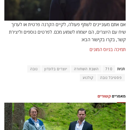
אם אתם מעוניינים לשתף פעולה, לקיים הקרנה פרטית או לערוך
שיח עם היוצרים, הם ישמחו לשמוע מכם. לפרטים נוספים וליצירת
קשר, בקרו בקישור הבא:
תמיכה בגיוס המונים
תגיות
710
השבת השחורה
יוצרים בלונדון
נובה
פסטיבל נובה
קולנוע
מאמרים
קשורים