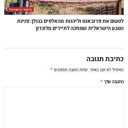
ביקור בישראל
לטעום את פרובאנס וליהנות מהאלפים בגולן: פנינת
הטבע הישראלית שמחכה לתיירים מלונדון
כתיבת תגובה
האימייל לא יוצג באתר.
שדות החובה מסומנים
*
התגובה שלך
*